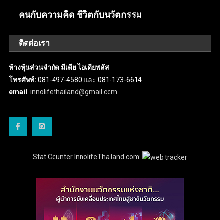
คนกับความคิด ชีวิตกับนวัตกรรม
ติดต่อเรา
ห้างหุ้นส่วนจำกัด มีเดีย ไอเดียพลัส
โทรศัพท์:
081-497-4580 และ 081-173-6614
email:
innolifethailand@gmail.com
Stat Counter InnolifeThailand.com: