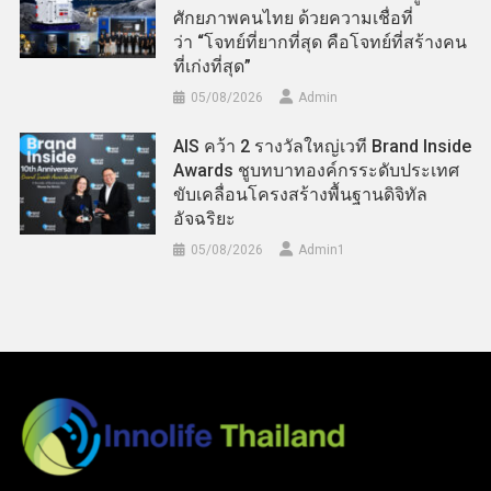
ศักยภาพคนไทย ด้วยความเชื่อที่
ว่า “โจทย์ที่ยากที่สุด คือโจทย์ที่สร้างคน
ที่เก่งที่สุด”
05/08/2026
Admin
AIS คว้า 2 รางวัลใหญ่เวที Brand Inside
Awards ชูบทบาทองค์กรระดับประเทศ
ขับเคลื่อนโครงสร้างพื้นฐานดิจิทัล
อัจฉริยะ
05/08/2026
Admin​1