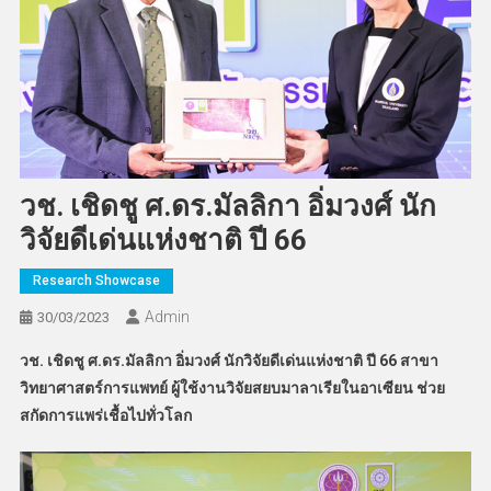
วช. เชิดชู ศ.ดร.มัลลิกา อิ่มวงศ์ นัก
วิจัยดีเด่นแห่งชาติ ปี 66
Research Showcase
Admin
30/03/2023
วช. เชิดชู ศ.ดร.มัลลิกา อิ่มวงศ์ นักวิจัยดีเด่นแห่งชาติ ปี 66 สาขา
วิทยาศาสตร์การแพทย์ ผู้ใช้งานวิจัยสยบมาลาเรียในอาเซียน ช่วย
สกัดการแพร่เชื้อไปทั่วโลก