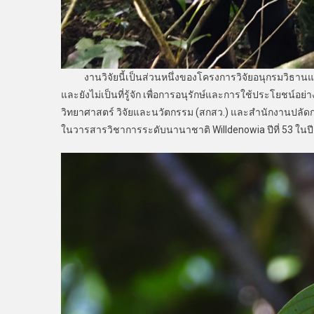
งานวิจัยนี้เป็นส่วนหนึ่งของโครงการวิจัยอนุกรมวิธานแ
และยังไม่เป็นที่รู้จัก เพื่อการอนุรักษ์และการใช้ประโยชน์
วิทยาศาสตร์ วิจัยและนวัตกรรม (สกสว.) และสำนักงานปลัดก
ในวารสารวิชาการระดับนานาชาติ Willdenowia ปีที่ 53 ในป