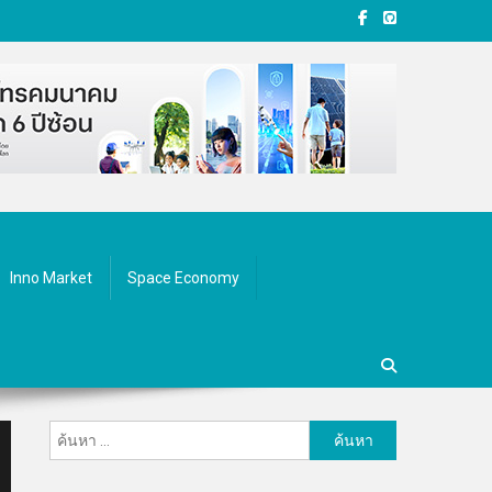
Inno Market
Space Economy
ค้นหา
สำหรับ: