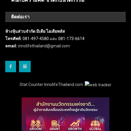
ติดต่อเรา
ห้างหุ้นส่วนจำกัด มีเดีย ไอเดียพลัส
โทรศัพท์:
081-497-4580 และ 081-173-6614
email:
innolifethailand@gmail.com
Stat Counter InnolifeThailand.com: