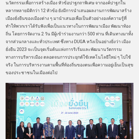
นวัตกรรมเพื่อการสร้างเมือง หัวข้อปาฐกถาพิเศษ จากองค์ปาฐกใน
หลากหลายมิติกว่า 12 หัวข้อ ยังมีการนำเสนอผลงานการพัฒนาสร้าง
เมืองยั่งยืนของเมืองต่าง ๆ มานำเสนอเพื่อเป็นตัวอย่างองค์ความรู้ที่
ทำให้พวกเราได้รับฟังเพื่อเป็นแนวทางในการพัฒนาเมือง พัฒนาท้อง
ถิ่น โดยการจัดงาน 2 วัน มีผู้เข้าร่วมงานกว่า 500 ท่าน ที่เดินทางมาทั้ง
จากส่วนกลางและทั่วประเทศ ซึ่งทาง DUGA หวังเป็นอย่างยิ่งว่า เมือง
ยั่งยืน 2023 จะเป็นจุดเริ่มต้นแห่งการริเริ่มและพัฒนานวัตกรรม
ทางการบริหารเมือง ตลอดจนการประยุกต์ใช้เทคโนโลยีใหม่ ๆ ไปใช้
จริง ในการบริหารงานตามพื้นที่ท้องถิ่นของตนเพื่อความอยู่เย็นเป็นสุข
ของประชาชนในเมืองต่อไป