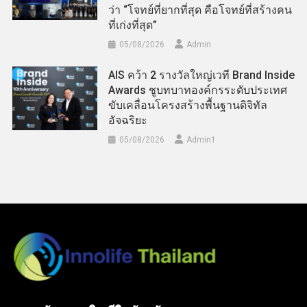
ว่า “โจทย์ที่ยากที่สุด คือโจทย์ที่สร้างคน
ที่เก่งที่สุด”
05/08/2026
Admin
AIS คว้า 2 รางวัลใหญ่เวที Brand Inside
Awards ชูบทบาทองค์กรระดับประเทศ
ขับเคลื่อนโครงสร้างพื้นฐานดิจิทัล
อัจฉริยะ
05/08/2026
Admin​1