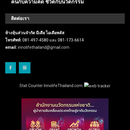
คนกับความคิด ชีวิตกับนวัตกรรม
ติดต่อเรา
ห้างหุ้นส่วนจำกัด มีเดีย ไอเดียพลัส
โทรศัพท์:
081-497-4580 และ 081-173-6614
email:
innolifethailand@gmail.com
Stat Counter InnolifeThailand.com: