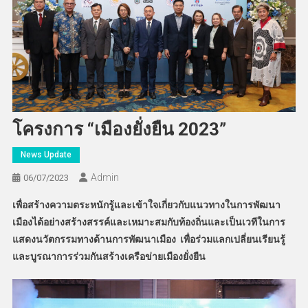
โครงการ “เมืองยั่งยืน 2023”
News Update
Admin
06/07/2023
เพื่อสร้างความตระหนักรู้และเข้าใจเกี่ยวกับแนวทางในการพัฒนา
เมืองได้อย่างสร้างสรรค์และเหมาะสมกับท้องถิ่นและเป็นเวทีในการ
แสดงนวัตกรรมทางด้านการพัฒนาเมือง เพื่อร่วมแลกเปลี่ยนเรียนรู้
และบูรณาการร่วมกันสร้างเครือข่ายเมืองยั่งยืน