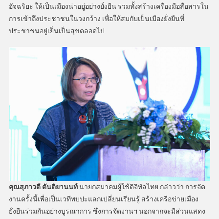
อัจฉริยะ ให้เป็นเมืองน่าอยู่อย่างยั่งยืน รวมทั้งสร้างเครื่องมือสื่อสารใน
การเข้าถึงประชาชนในวงกว้าง เพื่อให้สมกับเป็นเมืองยั่งยืนที่
ประชาชนอยู่เย็นเป็นสุขตลอดไป
คุณสุภาวดี ตันติยานนท์
นายกสมาคมผู้ใช้ดิจิทัลไทย กล่าวว่า การจัด
งานครั้งนี้เพื่อเป็นเวทีพบปะแลกเปลี่ยนเรียนรู้ สร้างเครือข่ายเมือง
ยั่งยืนร่วมกันอย่างบูรณาการ ซึ่งการจัดงานฯ นอกจากจะมีส่วนแสดง