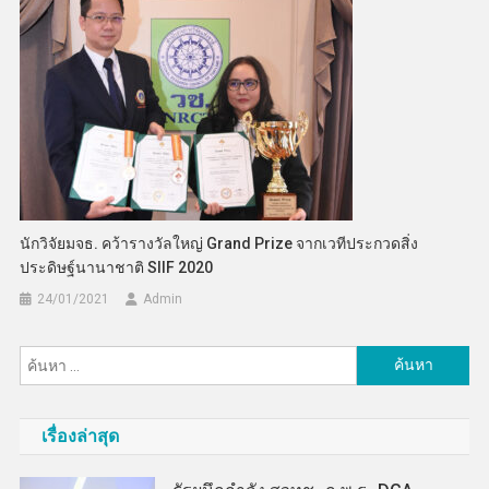
นักวิจัยมจธ. คว้ารางวัลใหญ่ Grand Prize จากเวทีประกวดสิ่ง
ประดิษฐ์นานาชาติ SIIF 2020
24/01/2021
Admin
ค้นหา
สำหรับ:
เรื่องล่าสุด