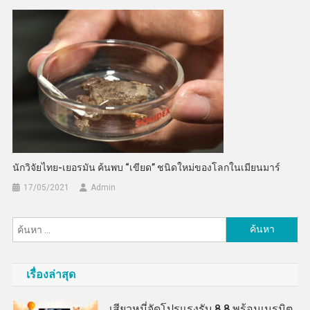
นักวิจัยไทย-เยอรมัน ค้นพบ “เขียด” ชนิดใหม่ของโลกในเมียนมาร์
17/05/2021
Admin
ค้นหา
สำหรับ:
เรื่องล่าสุด
เสียวหมี่จัดโปรแรงรับ 8.8 พร้อมเนรมิต