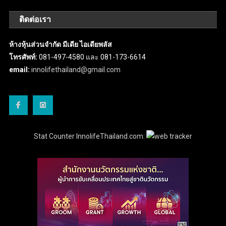
ติดต่อเรา
ห้างหุ้นส่วนจำกัด มีเดีย ไอเดียพลัส
โทรศัพท์:
081-497-4580 และ 081-173-6614
email:
innolifethailand@gmail.com
Stat Counter InnolifeThailand.com: