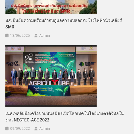
ปส. ยืนยันความพร้อมกำกับดูแลความปลอดภัยโรงไฟฟ้านิวเคลียร์
SMR
13/06/2025
Admin
เนคเทคจับมือเครือข่ายพันธมิตรเปิดโลกเทคโนโลยีเกษตรดิจิทัลใน
งาน NECTEC-ACE 2022
09/09/2022
Admin