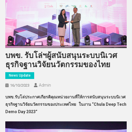
บพข. รับโล่ฯผู้สนับสนุนระบบนิเวศ
ธุรกิจฐานวิจัยนวัตกรรมของไทย
News Update
Admin
16/10/2023
บพข.รับโล่ประกาศเกียรติคุณหน่วยงานที่ให้การสนับสนุนระบบนิเวศ
ธุรกิจฐานวิจัยนวัตกรรมของประเทศไทย ในงาน “Chula Deep Tech
Demo Day 2023”