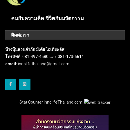
คนกับความคิด ชีวิตกับนวัตกรรม
ติดต่อเรา
ห้างหุ้นส่วนจำกัด มีเดีย ไอเดียพลัส
โทรศัพท์:
081-497-4580 และ 081-173-6614
email:
innolifethailand@gmail.com
Stat Counter InnolifeThailand.com: