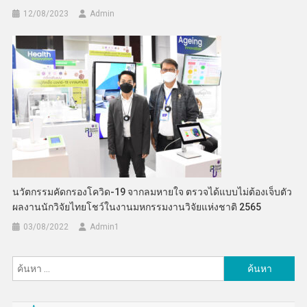
12/08/2023
Admin
นวัตกรรมคัดกรองโควิด-19 จากลมหายใจ ตรวจได้แบบไม่ต้องเจ็บตัว
ผลงานนักวิจัยไทยโชว์ในงานมหกรรมงานวิจัยแห่งชาติ 2565
03/08/2022
Admin​1
ค้นหา
สำหรับ: