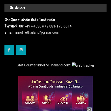
ติดต่อเรา
ห้างหุ้นส่วนจำกัด มีเดีย ไอเดียพลัส
โทรศัพท์:
081-497-4580 และ 081-173-6614
email:
innolifethailand@gmail.com
Stat Counter InnolifeThailand.com: