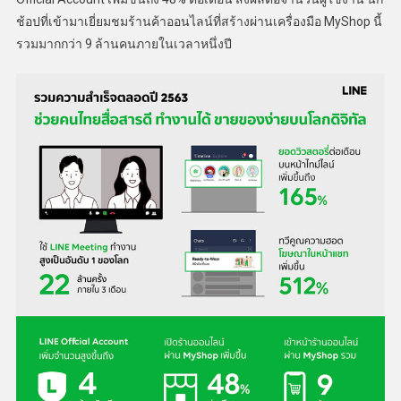
ช้อปที่เข้ามาเยี่ยมชมร้านค้าออนไลน์ที่สร้างผ่านเครื่องมือ MyShop นี้
รวมมากกว่า 9 ล้านคนภายในเวลาหนึ่งปี