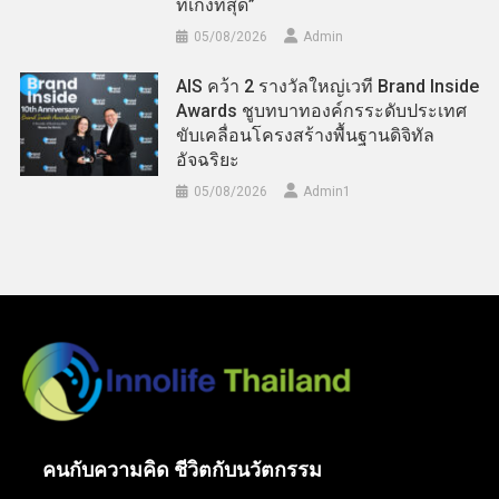
ที่เก่งที่สุด”
05/08/2026
Admin
AIS คว้า 2 รางวัลใหญ่เวที Brand Inside
Awards ชูบทบาทองค์กรระดับประเทศ
ขับเคลื่อนโครงสร้างพื้นฐานดิจิทัล
อัจฉริยะ
05/08/2026
Admin​1
คนกับความคิด ชีวิตกับนวัตกรรม