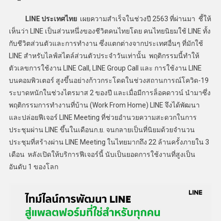
LINE ประเทศไทย
เผยความสำเร็จในช่วงปี 2563 ที่ผ่านมา ชี้ให้
เห็นว่า LINE เป็นส่วนหนึ่งของชีวิตคนไทยโดย คนไทยนิยมใช้ LINE ทั้ง
กับชีวิตส่วนตัวและการทำงาน ซึ่งแตกต่างจากประเทศอื่นๆ ที่มักใช้
LINE สำหรับไลฟ์สไตล์ส่วนตัวประจำวันเท่านั้น พฤติกรรมนี้ทำให้
ตัวเลขการใช้งาน LINE Call, LINE Group Call และ การใช้งาน LINE
บนคอมพิวเตอร์ สูงขึ้นอย่างก้าวกระโดดในช่วงสถานการณ์โควิด-19
ระบาดหนักในช่วงไตรมาส 2 ของปี และเมื่อมีการล็อคดาวน์ นำมาซึ่ง
พฤติกรรมการทำงานที่บ้าน (Work From Home) LINE จึงได้พัฒนา
และปล่อยฟีเจอร์ LINE Meeting ที่ช่วยอํานวยความสะดวกในการ
ประชุมผ่าน LINE ขึ้นในเดือนก.ย. จนกลายเป็นที่นิยมด้วยจํานวน
ประชุมที่สร้างผ่าน LINE Meeting ในไทยมากถึง 22 ล้านครั้งภายใน 3
เดือน หลังเปิดให้บริการฟีเจอร์นี้ นับเป็นยอดการใช้งานที่สูงเป็น
อันดับ 1 ของโลก