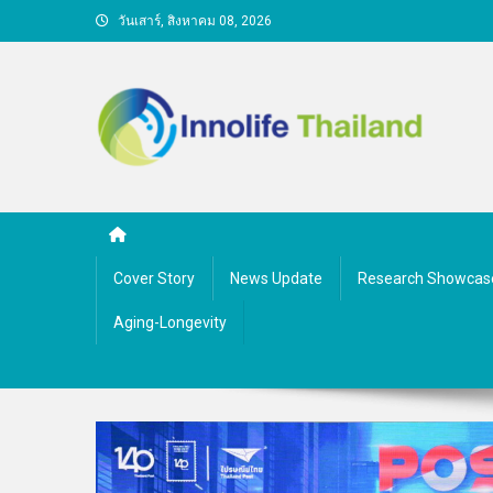
Skip
วันเสาร์, สิงหาคม 08, 2026
to
content
คนกับความคิด ชีวิตกับนว
Cover Story
News Update
Research Showcas
Aging-Longevity