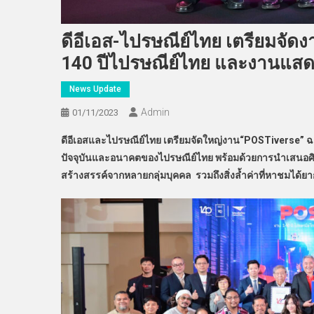
ดีอีเอส-ไปรษณีย์ไทย เตรียมจัดงา
140 ปีไปรษณีย์ไทย และงานแส
News Update
Admin
01/11/2023
ดีอีเอสและไปรษณีย์ไทย เตรียมจัดใหญ่งาน“POSTiverse” 
ปัจจุบันและอนาคตของไปรษณีย์ไทย พร้อมด้วยการนำเสนอศ
สร้างสรรค์จากหลายกลุ่มบุคคล รวมถึงสิ่งล้ำค่าที่หาชมได้ยา