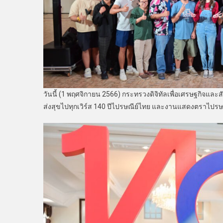
วันนี้ (1 พฤศจิกายน 2566) กระทรวงดิจิทัลเพื่อเศรษฐกิจและ
ส่งสุขไปทุกเวิร์ส 140 ปีไปรษณีย์ไทย และงานแสดงตราไปรษ