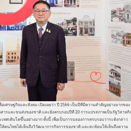
ื่อเศรษฐกิจและสังคม เปิดเผยว่า ปี 2566 เป็นปีที่มีความสำคัญอย่างมากของ
่อสารและขนส่งของชาติ และยังครบรอบปีที่ 20 การแปรสภาพเป็นรัฐวิสาหกิ
ะเทศเติบโตขึ้นอย่างมาก ทั้งนี้ เพื่อเป็นการฉลองการครบรอบวาระดังกล่าว
อให้คนไทยได้เห็นถึงวิวัฒนาการกิจการของชาติ และสะท้อนให้เห็นถึงความ