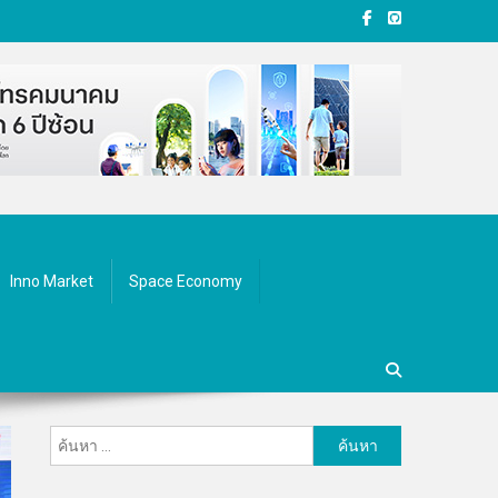
Inno Market
Space Economy
ค้นหา
สำหรับ: