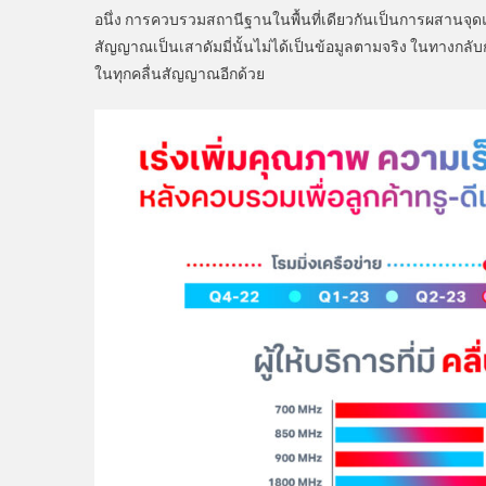
อนึ่ง การควบรวมสถานีฐานในพื้นที่เดียวกันเป็นการผสานจุดแ
สัญญาณเป็นเสาดัมมี่นั้นไม่ได้เป็นข้อมูลตามจริง ในทางกลับ
ในทุกคลื่นสัญญาณอีกด้วย