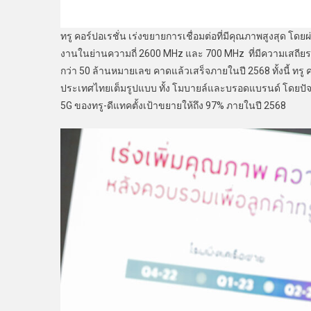
ทรู คอร์ปอเรชั่น เร่งขยายการเชื่อมต่อที่มีคุณภาพสูงสุด โดย
งานในย่านความถี่ 2600 MHz และ 700 MHz ที่มีความเสถียร
กว่า 50 ล้านหมายเลข คาดแล้วเสร็จภายในปี 2568 ทั้งนี้ ทรู 
ประเทศไทยเต็มรูปแบบ ทั้ง โมบายล์และบรอดแบรนด์ โดยปัจ
5G ของทรู-ดีแทคตั้งเป้าขยายให้ถึง 97% ภายในปี 2568