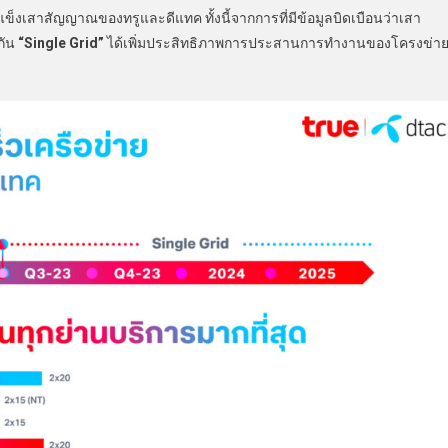
ข็งเสาสัญญาณของทรูและดีแทค ทั้งนี้จากการที่มีข้อมูลบิดเบือนว่าเสา
กัน
“
Single Grid”
ได้เพิ่มประสิทธิภาพการประสานการทำงานของโครงข่า