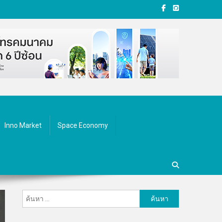
Inno Market
Space Economy
ค้นหา
สำหรับ: