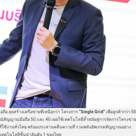
ือ ลุยสร้างเครือข่ายที่เหนือกว่า โครงการ
“
Single Grid”
เพื่อลูกค้ากว่า 50
์สัญญาณมือถือ 5G และ 4G เผยใช้เทคโนโลยีล้ำสมัยสู่การจัดการโครงข่า
ที่ใช้งานทั่วไทย พร้อมประสานคลื่นความถี่ รวมพลังอัพเกรดสัญญาณอย่าง
ทคโนโลยีชั้นนำอันดับ 1 ของไทย