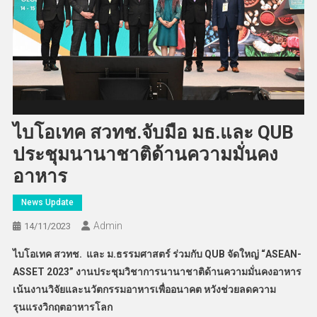
ไบโอเทค สวทช.จับมือ มธ.และ QUB
ประชุมนานาชาติด้านความมั่นคง
อาหาร
News Update
Admin
14/11/2023
ไบโอเทค สวทช. และ ม.ธรรมศาสตร์ ร่วมกับ
QUB จัดใหญ่ “ASEAN-
ASSET 2023” งานประชุมวิชาการนานาชาติด้านความมั่นคงอาหาร
เน้นงานวิจัยและนวัตกรรมอาหารเพื่ออนาคต หวังช่วยลดความ
รุนแรงวิกฤตอาหารโลก