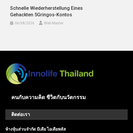
Schnelle Wiederherstellung Eines
Gehackten 5Gringos-Kontos
06/08/2026
Web Master
คนกับความคิด ชีวิตกับนวัตกรรม
ติดต่อเรา
ห้างหุ้นส่วนจำกัด มีเดีย ไอเดียพลัส