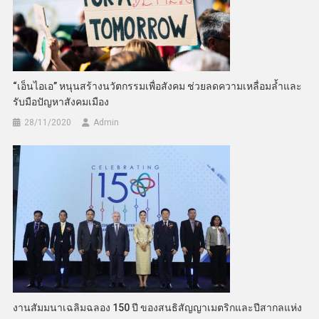
“เอ็นไอเอ” หนุนสร้างนวัตกรรมเพื่อสังคม ช่วยลดความเหลื่อมล้ำและ
รับมือปัญหาสังคมเมือง
28/11/2020
Admin
งานสัมมนาเฉลิมฉลอง 150 ปี ของสนธิสัญญาเมตริกและปีสากลแห่ง