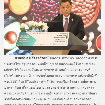
นายเพิ่มสุข สัจจาภิวัฒน์
ปลัดกระทรวง อว. กล่าวว่า สำหรับ
ประเทศไทย รัฐบาลตระหนักถึงปัญหาดังกล่าวและได้พยายามที่จะ
ผลักดันให้เกิดความมั่นคงทางอาหารผ่านกลไกและมาตรการที่
เกี่ยวข้องประกอบด้วยการจัดตั้งคณะกรรมการอาหารแห่งชาติเมื่อปี
พ.ศ. 2551 โดยมีวัตถุประสงค์หลักในการเสริมสร้างความมั่นคงทาง
อาหาร มีหน้าที่เสนอนโยบายและยุทธศาสตร์ด้านคุณภาพอาหาร
ความปลอดภัยด้านอาหาร ความมั่นคงด้านอาหารและอาหารศึกษา
รวมทั้งจัดทำแผนเผชิญเหตุและระบบเตือนภัยด้านอาหารต่อคณะ