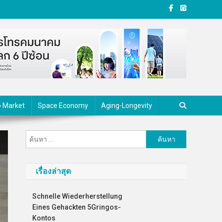
o Market
Space Economy
Aging-Longevity
ค้นหา
สำหรับ:
เรื่องล่าสุด
Schnelle Wiederherstellung
Eines Gehackten 5Gringos-
Kontos