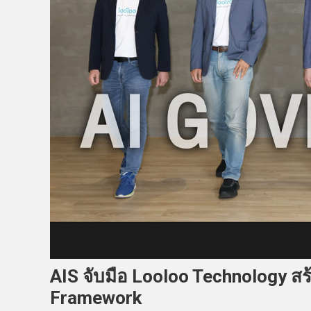
AIS จับมือ Looloo Technology สร
Framework