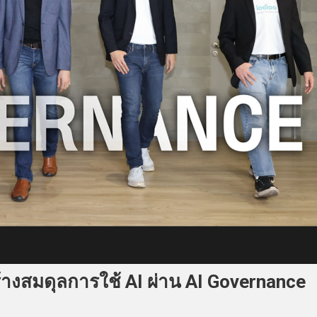
้างสมดุลการใช้ AI ผ่าน AI Governance