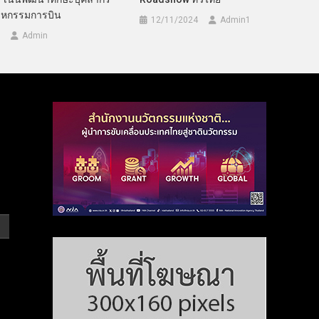
สาหกรรมการบิน
12/11/2024
Admin​1
Admin