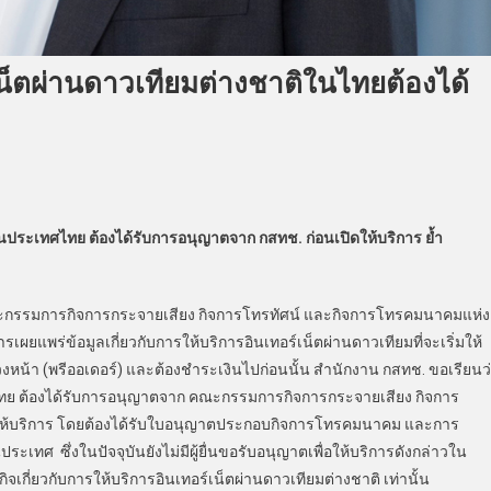
น็ตผ่านดาวเทียมต่างชาติในไทยต้องได้
นประเทศไทย ต้องได้รับการอนุญาตจาก กสทช. ก่อนเปิดให้บริการ ย้ำ
รรมการกิจการกระจายเสียง กิจการโทรทัศน์ และกิจการโทรคมนาคมแห่ง
เผยแพร่ข้อมูลเกี่ยวกับการให้บริการอินเทอร์เน็ตผ่านดาวเทียมที่จะเริ่มให้
หน้า (พรีออเดอร์) และต้องชำระเงินไปก่อนนั้น สำนักงาน กสทช. ขอเรียนว
ไทย ต้องได้รับการอนุญาตจาก คณะกรรมการกิจการกระจายเสียง กิจการ
มให้บริการ โดยต้องได้รับใบอนุญาตประกอบกิจการโทรคมนาคม และการ
เทศ ซึ่งในปัจจุบันยังไม่มีผู้ยื่นขอรับอนุญาตเพื่อให้บริการดังกล่าวใน
กี่ยวกับการให้บริการอินเทอร์เน็ตผ่านดาวเทียมต่างชาติ เท่านั้น