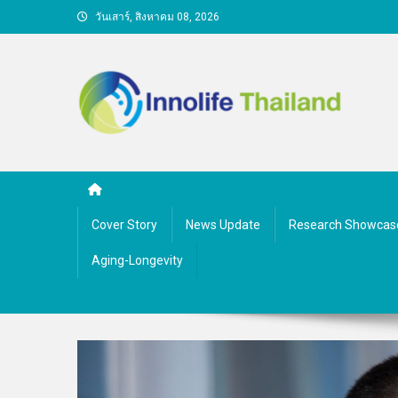
Skip
วันเสาร์, สิงหาคม 08, 2026
to
content
คนกับความคิด ชีวิตกับนว
Cover Story
News Update
Research Showcas
Aging-Longevity