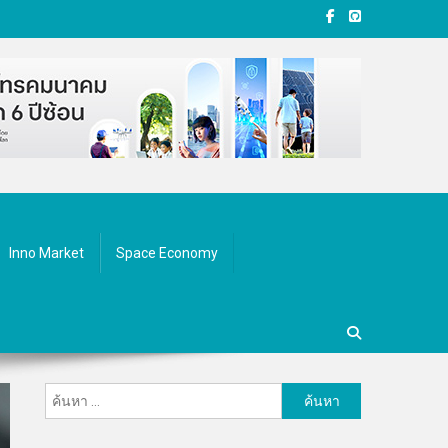
Inno Market
Space Economy
ค้นหา
สำหรับ: