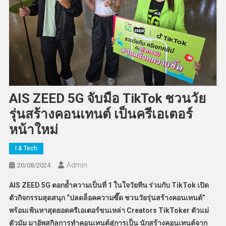
AIS ZEED 5G จับมือ TikTok ชวนวัย
รุ่นสร้างคอนเทนต์ เป็นครีเอเตอร์
หน้าใหม่
I & Tech
Admin
20/08/2024
AIS ZEED 5G ตอกย้ำความเป็นที่ 1 ในใจวัยทีน ร่วมกับ TikTok เปิด
ตัวกิจกรรมสุดสนุก “ปลดล็อคความซี๊ด ชวนวัยรุ่นสร้างคอนเทนต์”
พร้อมเฟ้นหาสุดยอดครีเอเตอร์ขนเหล่า Creators TikToker ตัวแม่
ตัวมัม มาอัพสกิลการทำคอนเทนต์สู่การเป็น นักสร้างคอนเทนต์จาก