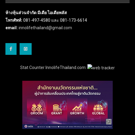
ห้างหุ้นส่วนจำกัด มีเดีย ไอเดียพลัส
โทรศัพท์:
081-497-4580 และ 081-173-6614
email:
innolifethailand@gmail.com
Stat Counter InnolifeThailand.com: