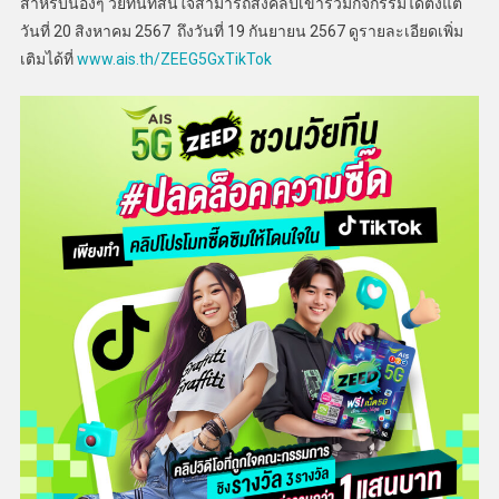
สำหรับน้องๆ วัยทีนที่สนใจสามารถส่งคลิปเข้าร่วมกิจกรรมได้ตั้งแต่
วันที่ 20 สิงหาคม 2567 ถึงวันที่ 19 กันยายน 2567 ดูรายละเอียดเพิ่ม
เติมได้ที่
www.ais.th/ZEEG5GxTikTok