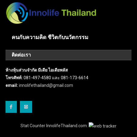
คนกับความคิด ชีวิตกับนวัตกรรม
ติดต่อเรา
ห้างหุ้นส่วนจำกัด มีเดีย ไอเดียพลัส
โทรศัพท์:
081-497-4580 และ 081-173-6614
email:
innolifethailand@gmail.com
Stat Counter InnolifeThailand.com: