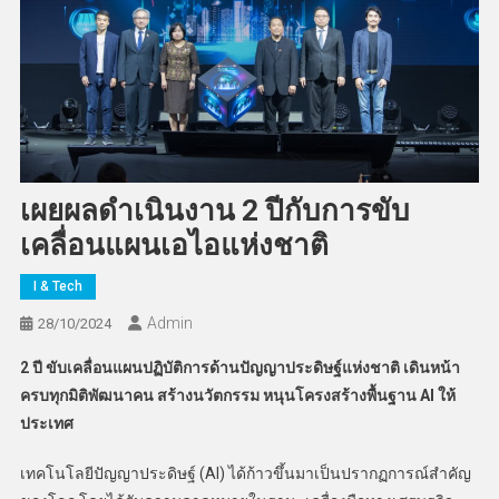
เผยผลดำเนินงาน 2 ปีกับการขับ
เคลื่อนแผนเอไอแห่งชาติ
I & Tech
Admin
28/10/2024
2 ปี ขับเคลื่อนแผนปฏิบัติการด้านปัญญาประดิษฐ์แห่งชาติ เดินหน้า
ครบทุกมิติพัฒนาคน สร้างนวัตกรรม หนุนโครงสร้างพื้นฐาน
AI
ให้
ประเทศ
เทคโนโลยีปัญญาประดิษฐ์ (AI) ได้ก้าวขึ้นมาเป็นปรากฏการณ์สำคัญ