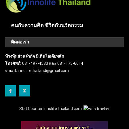
คนกับความคิด ชีวิตกับนวัตกรรม
ติดต่อเรา
ห้างหุ้นส่วนจำกัด มีเดีย ไอเดียพลัส
โทรศัพท์:
081-497-4580 และ 081-173-6614
email:
innolifethailand@gmail.com
Stat Counter InnolifeThailand.com: