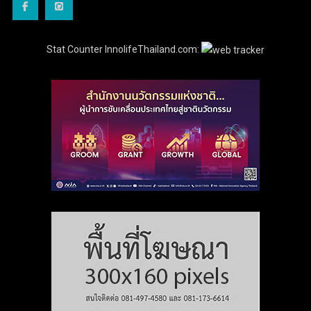
Stat Counter InnolifeThailand.com: