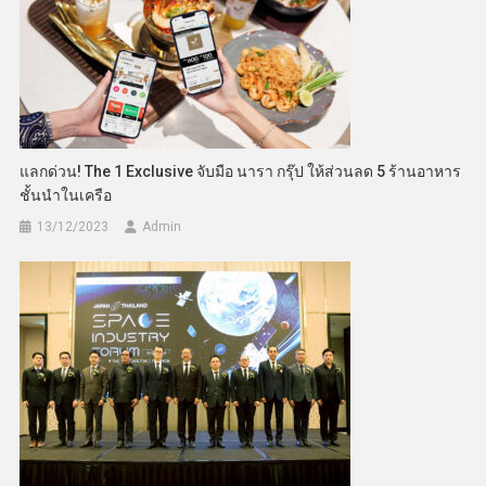
แลกด่วน! The 1 Exclusive จับมือ นารา กรุ๊ป ให้ส่วนลด 5 ร้านอาหาร
ชั้นนำในเครือ
13/12/2023
Admin