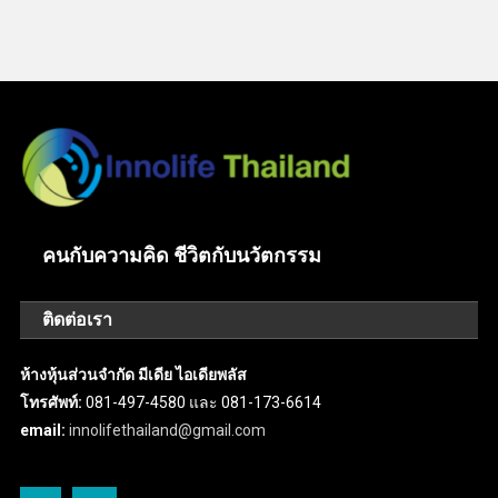
คนกับความคิด ชีวิตกับนวัตกรรม
ติดต่อเรา
ห้างหุ้นส่วนจำกัด มีเดีย ไอเดียพลัส
โทรศัพท์:
081-497-4580 และ 081-173-6614
email:
innolifethailand@gmail.com