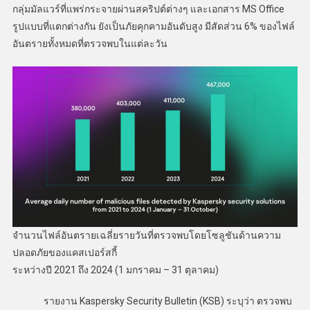
กลุ่มมัลแวร์ที่แพร่กระจายผ่านสคริปต์ต่างๆ และเอกสาร MS Office
รูปแบบที่แตกต่างกัน ยังเป็นภัยคุกคามอันดับสูง มีสัดส่วน 6% ของไฟล์
อันตรายทั้งหมดที่ตรวจพบในแต่ละวัน
จำนวนไฟล์อันตรายเฉลี่ยรายวันที่ตรวจพบโดยโซลูชันด้านความ
ปลอดภัยของแคสเปอร์สกี้
ระหว่างปี 2021 ถึง 2024 (1 มกราคม – 31 ตุลาคม)
รายงาน Kaspersky Security Bulletin (KSB) ระบุว่า ตรวจพบ