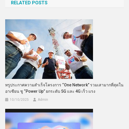
RELATED POSTS
ทรูประกาศความสำเร็จโครงการ “One Network” รวมเสามากที่สุดใน
อาเซียน ชู “Power Up” ยกระดับ 5G และ 4G เร็ว แรง
10/10/2025
Admin