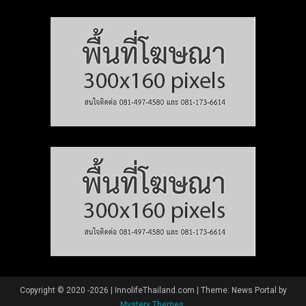
Copyright © 2020 -2026 | InnolifeThailand.com
|
Theme: News Portal by
Mystery Themes
.