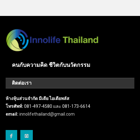
คนกับความคิด ชีวิตกับนวัตกรรม
ติดต่อเรา
ห้างหุ้นส่วนจำกัด มีเดีย ไอเดียพลัส
โทรศัพท์:
081-497-4580 และ 081-173-6614
email:
innolifethailand@gmail.com