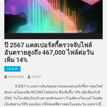
ปี 2567 แคสเปอร์สกี้ตรวจจับไฟล์
อันตรายสูงถึง 467,000 ไฟล์ต่อวัน
เพิ่ม 14%
I & Tech
Admin
03/01/2025
ปี 2567 ระบบตรวจจับภัยคุกคามของแคสเปอร์สกี้ตรวจพบไฟล์
อันตรายโดยเฉลี่ย 467,000 ไฟล์ต่อวัน ซึ่งเพิ่มขึ้น 14% เมื่อเทียบกับปี
2566 วินโดวส์ยังเป็นเป้าหมายหลักของการโจมตีทางไซเบอร์ โดยคิด
เป็นสัดส่วน 93% ของมัลแวร์ทั้งหมดที่ตรวจพบในแต่ละวัน นอกจากนี้