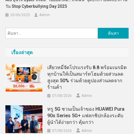
วัน Stop Cyberbullying Day 2025
20/06/2025
Admin
ค้นหา
สำหรับ:
เรื่องล่าสุด
เสียวหมี่จัดโปรแรงรับ 8.8 พร้อมเนรมิต
ทุกบ้านให้เป็นสมาร์ทโฮมด้วยส่วนลด
สูงสุด 50% ร่วมด้วยคูปองส่วนลดจาก
ร้านค้า
07/08/2026
Admin
ทรู 5G ชวนเป็นเจ้าของ HUAWEI Pura
90s Series 5G+ แฟลกชิปกล้องระดับ
ผู้นำได้ง่ายกว่า คุ้มกว่า
07/08/2026
Admin