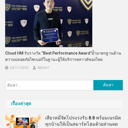
Cloud HM รับรางวัล “Best Performance Award”ย้ำมาตรฐานด้าน
ความปลอดภัยไซเบอร์ในฐานะผู้ให้บริการคลาวด์ของไทย
24/11/2025
Admin​1
ค้นหา
สำหรับ:
เรื่องล่าสุด
เสียวหมี่จัดโปรแรงรับ 8.8 พร้อมเนรมิต
ทุกบ้านให้เป็นสมาร์ทโฮมด้วยส่วนลด