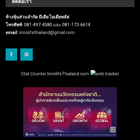
ติดต่อเรา
ห้างหุ้นส่วนจำกัด มีเดีย ไอเดียพลัส
โทรศัพท์:
081-497-4580 และ 081-173-6614
email:
innolifethailand@gmail.com
Stat Counter InnolifeThailand.com: