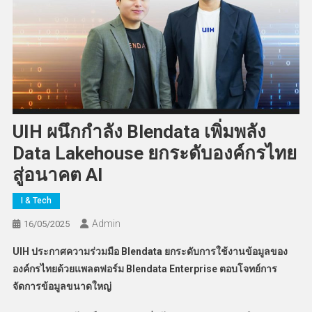
UIH ผนึกกำลัง Blendata เพิ่มพลัง
Data Lakehouse ยกระดับองค์กรไทย
สู่อนาคต AI
I & Tech
Admin
16/05/2025
UIH
ประกาศความร่วมมือ Blendata
ยกระดับการใช้งานข้อมูลของ
องค์กรไทยด้วย
แพลตฟอร์ม Blendata Enterprise
ตอบโจทย์การ
จัดการข้อมูลขนาดใหญ่