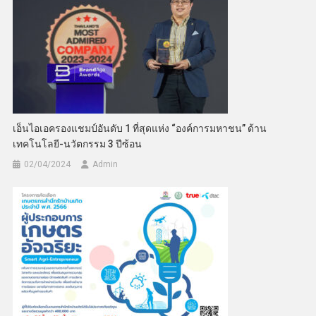
เอ็นไอเอครองแชมป์อันดับ 1 ที่สุดแห่ง “องค์การมหาชน” ด้าน
เทคโนโลยี-นวัตกรรม 3 ปีซ้อน
02/04/2024
Admin