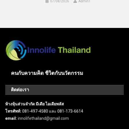
07/08/2026
Admin​1
คนกับความคิด ชีวิตกับนวัตกรรม
ติดต่อเรา
ห้างหุ้นส่วนจำกัด มีเดีย ไอเดียพลัส
โทรศัพท์:
081-497-4580 และ 081-173-6614
email:
innolifethailand@gmail.com