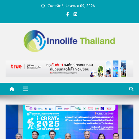
Skip
วันอาทิตย์, สิงหาคม 09, 2026
to
content
คนกับความคิด ชีวิตกับ
นวัตกรรม