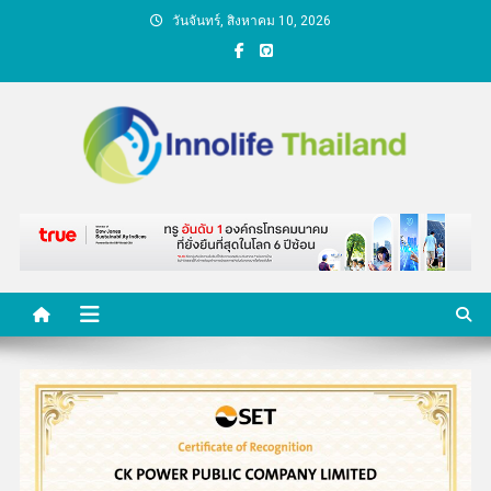
Skip
วันจันทร์, สิงหาคม 10, 2026
to
content
คนกับความคิด ชีวิตกับ
นวัตกรรม