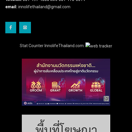
email:
innolifethailand@gmail.com
Stat Counter InnolifeThailand.com: