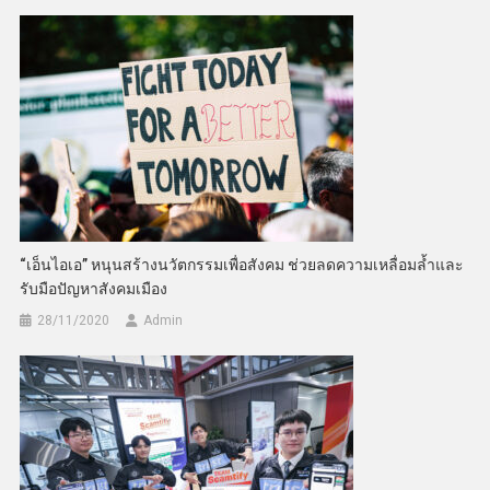
“เอ็นไอเอ” หนุนสร้างนวัตกรรมเพื่อสังคม ช่วยลดความเหลื่อมล้ำและ
รับมือปัญหาสังคมเมือง
28/11/2020
Admin