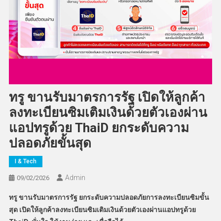
ทรู ขานรับมาตรการรัฐ เปิดให้ลูกค้า
ลงทะเบียนซิมเติมเงินด้วยตัวเองผ่าน
แอปทรูด้วย ThaiD ยกระดับความ
ปลอดภัยขั้นสุด
I & Tech
Admin
09/02/2026
ทรู ขานรับมาตรการรัฐ ยกระดับความปลอดภัยการลงทะเบียนซิมขั้น
สุด เปิดให้ลูกค้าลงทะเบียนซิมเติมเงินด้วยตัวเองผ่านแอปทรูด้วย