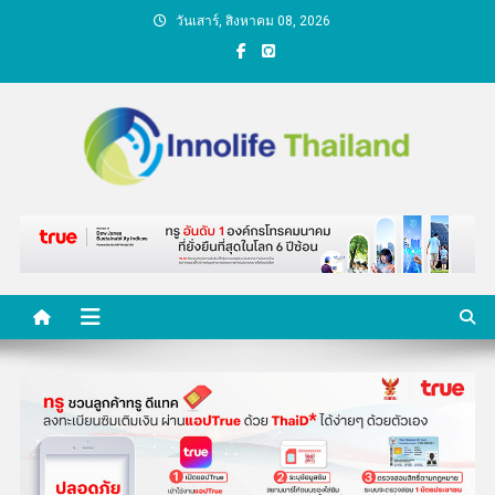
Skip
วันเสาร์, สิงหาคม 08, 2026
to
content
คนกับความคิด ชีวิตกับ
นวัตกรรม