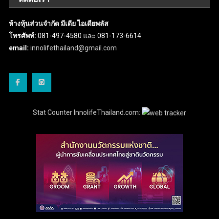
ห้างหุ้นส่วนจำกัด มีเดีย ไอเดียพลัส
โทรศัพท์:
081-497-4580 และ 081-173-6614
email:
innolifethailand@gmail.com
Stat Counter InnolifeThailand.com: