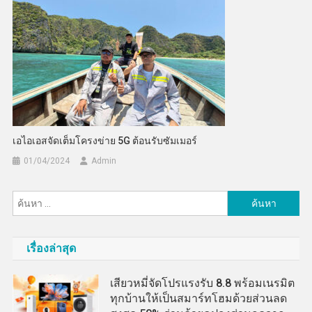
เอไอเอสจัดเต็มโครงข่าย 5G ต้อนรับซัมเมอร์
01/04/2024
Admin
ค้นหา
สำหรับ:
เรื่องล่าสุด
เสียวหมี่จัดโปรแรงรับ 8.8 พร้อมเนรมิต
ทุกบ้านให้เป็นสมาร์ทโฮมด้วยส่วนลด