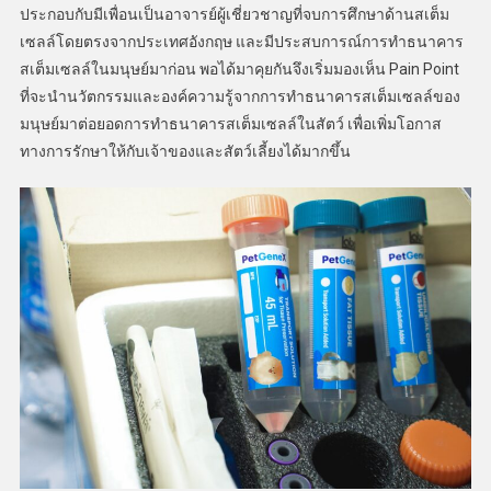
ประกอบกับมีเพื่อนเป็นอาจารย์ผู้เชี่ยวชาญที่จบการศึกษาด้านสเต็ม
เซลล์โดยตรงจากประเทศอังกฤษ และมีประสบการณ์การทำธนาคาร
สเต็มเซลล์ในมนุษย์มาก่อน พอได้มาคุยกันจึงเริ่มมองเห็น Pain Point
ที่จะนำนวัตกรรมและองค์ความรู้จากการทำธนาคารสเต็มเซลล์ของ
มนุษย์มาต่อยอดการทำธนาคารสเต็มเซลล์ในสัตว์ เพื่อเพิ่มโอกาส
ทางการรักษาให้กับเจ้าของและสัตว์เลี้ยงได้มากขึ้น