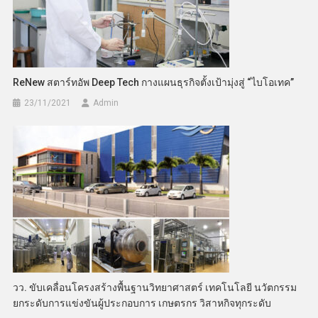
ReNew สตาร์ทอัพ Deep Tech กางแผนธุรกิจตั้งเป้ามุ่งสู่ “ไบโอเทค”
23/11/2021
Admin
วว. ขับเคลื่อนโครงสร้างพื้นฐานวิทยาศาสตร์ เทคโนโลยี นวัตกรรม
ยกระดับการแข่งขันผู้ประกอบการ เกษตรกร วิสาหกิจทุกระดับ