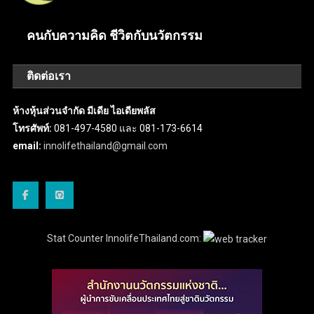
คนกับความคิด ชีวิตกับนวัตกรรม
ติดต่อเรา
ห้างหุ้นส่วนจำกัด มีเดีย ไอเดียพลัส
โทรศัพท์:
081-497-4580 และ 081-173-6614
email:
innolifethailand@gmail.com
Stat Counter InnolifeThailand.com: