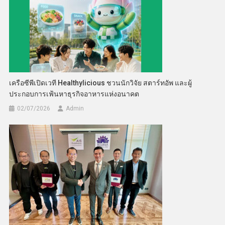
เครือซีพีเปิดเวที Healthylicious ชวนนักวิจัย สตาร์ทอัพ และผู้
ประกอบการเฟ้นหาธุรกิจอาหารแห่งอนาคต
02/07/2026
Admin