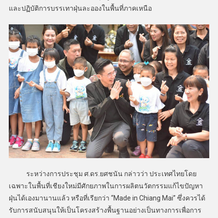
และปฏิบัติการบรรเทาฝุ่นละอองในพื้นที่ภาคเหนือ
ระหว่างการประชุม ศ.ดร.ยศชนัน กล่าวว่า ประเทศไทยโดย
เฉพาะในพื้นที่เชียงใหม่มีศักยภาพในการผลิตนวัตกรรมแก้ไขปัญหา
ฝุ่นได้เองมานานแล้ว หรือที่เรียกว่า “Made in Chiang Mai” ซึ่งควรได้
รับการสนับสนุนให้เป็นโครงสร้างพื้นฐานอย่างเป็นทางการเพื่อการ