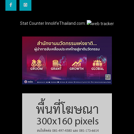
Stat Counter InnolifeThailand.com: