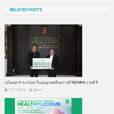
เรื่อง
RELATED POSTS
เอไอเอส ชำระเงินค่าใบอนุญาตคลื่นความถี่ 900 MHz งวดที่ 9
17/07/2024
Admin