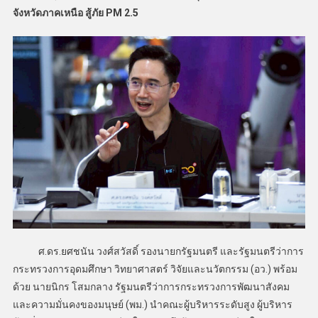
จังหวัดภาคเหนือ สู้ภัย PM 2.5
ศ.ดร.ยศชนัน วงศ์สวัสดิ์ รองนายกรัฐมนตรี และรัฐมนตรีว่าการ
กระทรวงการอุดมศึกษา วิทยาศาสตร์ วิจัยและนวัตกรรม (อว.) พร้อม
ด้วย นายนิกร โสมกลาง รัฐมนตรีว่าการกระทรวงการพัฒนาสังคม
และความมั่นคงของมนุษย์ (พม.) นำคณะผู้บริหารระดับสูง ผู้บริหาร