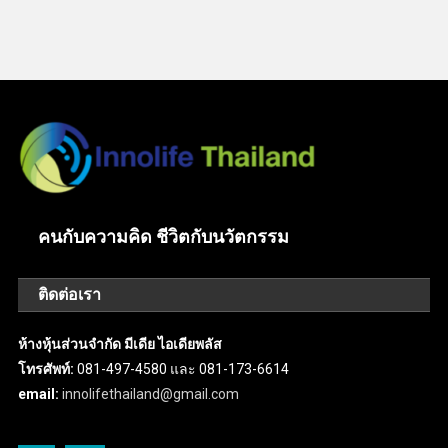
คนกับความคิด ชีวิตกับนวัตกรรม
ติดต่อเรา
ห้างหุ้นส่วนจำกัด มีเดีย ไอเดียพลัส
โทรศัพท์:
081-497-4580 และ 081-173-6614
email:
innolifethailand@gmail.com