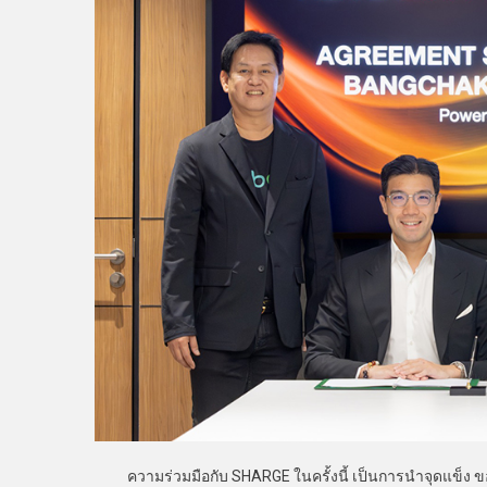
ความร่วมมือกับ SHARGE ในครั้งนี้ เป็นการนำจุดแข็ง