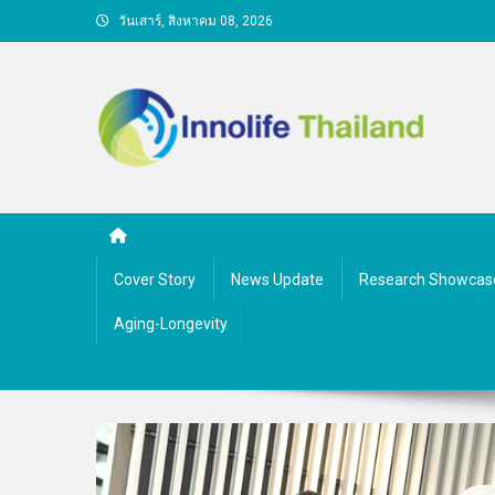
Skip
วันเสาร์, สิงหาคม 08, 2026
to
content
คนกับความคิด ชีวิตกับนว
Cover Story
News Update
Research Showcas
Aging-Longevity