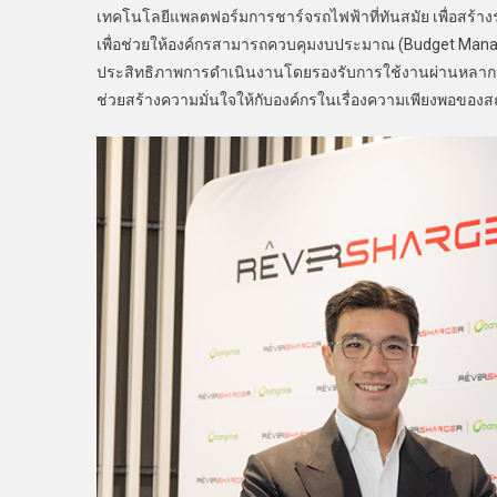
เทคโนโลยีแพลตฟอร์มการชาร์จรถไฟฟ้าที่ทันสมัย เพื่อสร้า
เพื่อช่วยให้องค์กรสามารถควบคุมงบประมาณ (Budget Manag
ประสิทธิภาพการดำเนินงานโดยรองรับการใช้งานผ่านหลากหลา
ช่วยสร้างความมั่นใจให้กับองค์กรในเรื่องความเพียงพอของ