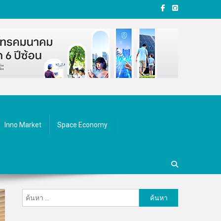
Inno Market
Space Economy
ค้นหา
สำหรับ: