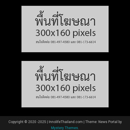
Copyright © 2020 -2025 | InnolifeThailand.com
|
Theme: News Portal by
Mystery Themes
.