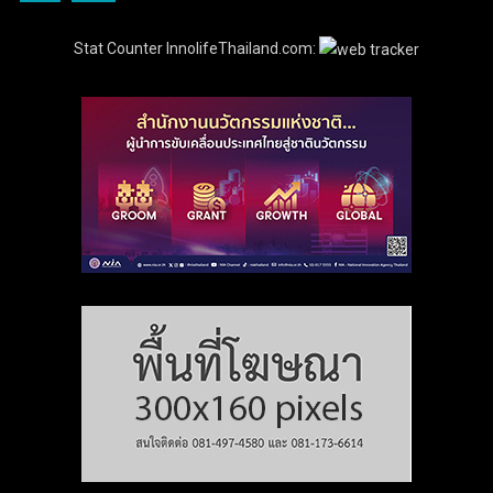
Stat Counter InnolifeThailand.com: