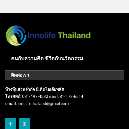
คนกับความคิด ชีวิตกับนวัตกรรม
ติดต่อเรา
ห้างหุ้นส่วนจำกัด มีเดีย ไอเดียพลัส
โทรศัพท์:
081-497-4580 และ 081-173-6614
email:
innolifethailand@gmail.com