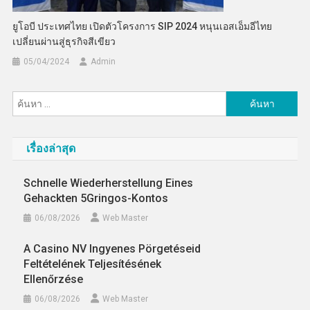
ยูโอบี ประเทศไทย เปิดตัวโครงการ SIP 2024 หนุนเอสเอ็มอีไทย
เปลี่ยนผ่านสู่ธุรกิจสีเขียว
05/04/2024
Admin
ค้นหา
สำหรับ:
เรื่องล่าสุด
Schnelle Wiederherstellung Eines
Gehackten 5Gringos-Kontos
06/08/2026
Web Master
A Casino NV Ingyenes Pörgetéseid
Feltételének Teljesítésének
Ellenőrzése
06/08/2026
Web Master