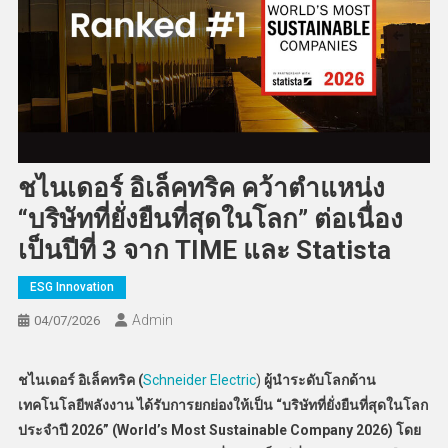
ชไนเดอร์ อิเล็คทริค คว้าตำแหน่ง
“บริษัทที่ยั่งยืนที่สุดในโลก” ต่อเนื่อง
เป็นปีที่ 3 จาก TIME และ Statista
ESG Innovation
Admin
04/07/2026
ชไนเดอร์ อิเล็คทริค
(
Schneider Electric
)
ผู้นำระดับโลกด้าน
เทคโนโลยีพลังงาน ได้รับการยกย่องให้เป็น “บริษัทที่ยั่งยืนที่สุดในโลก
ประจำปี 2026” (World’s Most Sustainable Company 2026) โดย