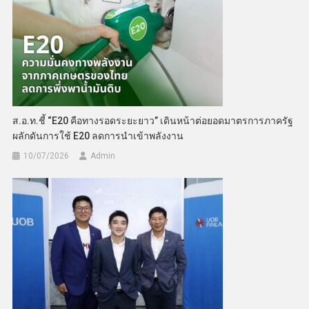
ส.อ.ท.ชี้ “E20 คือทางรอดระยะยาว” เดินหน้าต่อยอดมาตรการภาครัฐ
ผลักดันการใช้ E20 ลดการนำเข้าพลังงาน
10/07/2026
Admin