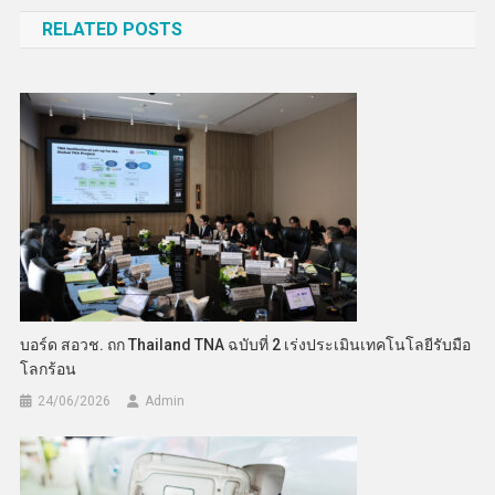
เรื่อง
RELATED POSTS
บอร์ด สอวช. ถก Thailand TNA ฉบับที่ 2 เร่งประเมินเทคโนโลยีรับมือ
โลกร้อน
24/06/2026
Admin