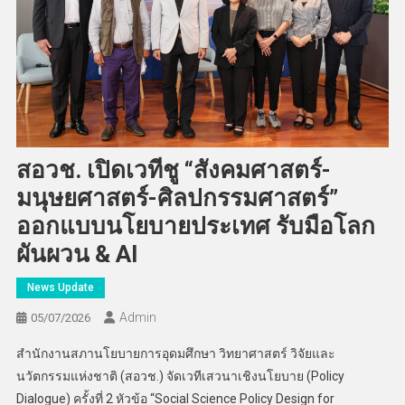
สอวช. เปิดเวทีชู “สังคมศาสตร์-
มนุษยศาสตร์-ศิลปกรรมศาสตร์”
ออกแบบนโยบายประเทศ รับมือโลก
ผันผวน & AI
News Update
Admin
05/07/2026
สำนักงานสภานโยบายการอุดมศึกษา วิทยาศาสตร์ วิจัยและ
นวัตกรรมแห่งชาติ (สอวช.) จัดเวทีเสวนาเชิงนโยบาย (Policy
Dialogue) ครั้งที่ 2 หัวข้อ “Social Science Policy Design for