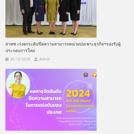
สวทช.เร่งยกระดับขีดความสามารถหน่วยบ่มเพาะธุรกิจฯรองรับผู้
ประกอบการใหม่
26/10/2020
Admin