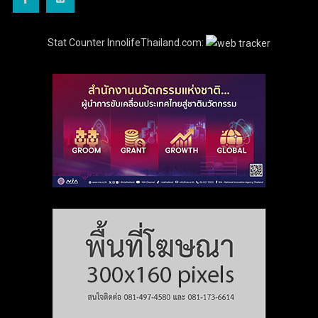
Stat Counter InnolifeThailand.com: