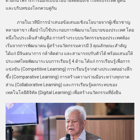
ด้วยกัน เพราะการออกแบบนโยบายที่ดีต้องเข้าใจทั้งประเทศ ผู้คน
และบริบทของโลกควบคู่กัน
ภายในเวทีมีการนำเสนอข้อเสนอเชิงนโยบายจากผู้เชี่ยวชาญ
หลายสาขา เพื่อนำไปใช้ประกอบการพัฒนานโยบายของประเทศ โดย
หนึ่งในประเด็นสำคัญคือ การสร้างระบบนวัตกรรมของประเทศต้อง
เริ่มจากการพัฒนาคน ผู้สร้างนวัตกรรมควรมี 3 คุณลักษณะสำคัญ
ได้แก่ มีจินตนาการ กล้าคิดต่าง และสามารถปรับตัวได้ พร้อมเสนอให้
ประเทศไทยพัฒนาระบบการเรียนรู้ 4 ด้าน ได้แก่ การเรียนรู้เพื่อการ
แข่งขัน (Competitive Learning) การเรียนรู้จากต่างประเทศอย่างลึก
ซึ้ง (Comparative Learning) การสร้างความร่วมมือระหว่างทุกภาค
ส่วน (Collaborative Learning) และการเรียนรู้ผลกระทบของ
เทคโนโลยีดิจิทัล (Digital Learning) เพื่อสร้างนวัตกรรมที่ยั่งยืน