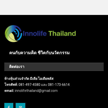
คนกับความคิด ชีวิตกับนวัตกรรม
ติดต่อเรา
ห้างหุ้นส่วนจำกัด มีเดีย ไอเดียพลัส
โทรศัพท์:
081-497-4580 และ 081-173-6614
email:
innolifethailand@gmail.com