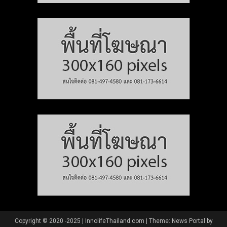
Copyright © 2020 -2025 | InnolifeThailand.com
|
Theme: News Portal by