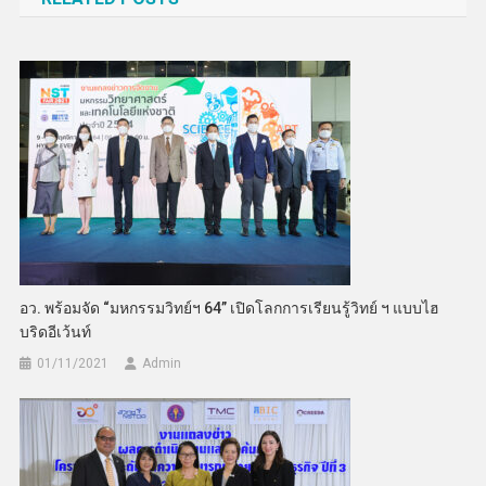
อว. พร้อมจัด “มหกรรมวิทย์ฯ 64” เปิดโลกการเรียนรู้วิทย์ ฯ แบบไฮ
บริดอีเว้นท์
01/11/2021
Admin