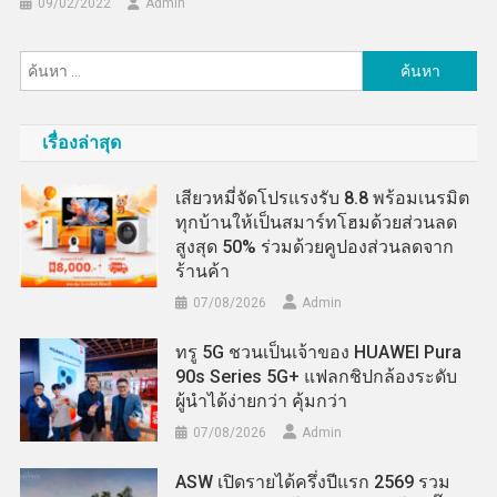
09/02/2022
Admin
ค้นหา
สำหรับ:
เรื่องล่าสุด
เสียวหมี่จัดโปรแรงรับ 8.8 พร้อมเนรมิต
ทุกบ้านให้เป็นสมาร์ทโฮมด้วยส่วนลด
สูงสุด 50% ร่วมด้วยคูปองส่วนลดจาก
ร้านค้า
07/08/2026
Admin
ทรู 5G ชวนเป็นเจ้าของ HUAWEI Pura
90s Series 5G+ แฟลกชิปกล้องระดับ
ผู้นำได้ง่ายกว่า คุ้มกว่า
07/08/2026
Admin
ASW เปิดรายได้ครึ่งปีแรก 2569 รวม