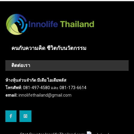
คนกับความคิด ชีวิตกับนวัตกรรม
ติดต่อเรา
ห้างหุ้นส่วนจำกัด มีเดีย ไอเดียพลัส
โทรศัพท์:
081-497-4580 และ 081-173-6614
email:
innolifethailand@gmail.com