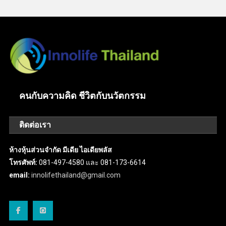
คนกับความคิด ชีวิตกับนวัตกรรม
ติดต่อเรา
ห้างหุ้นส่วนจำกัด มีเดีย ไอเดียพลัส
โทรศัพท์:
081-497-4580 และ 081-173-6614
email:
innolifethailand@gmail.com