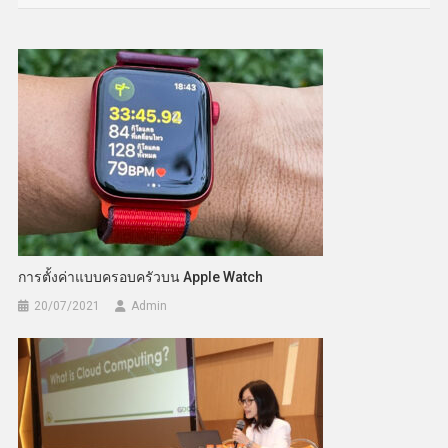
การตั้งค่าแบบครอบครัวบน Apple Watch
20/07/2021
Admin