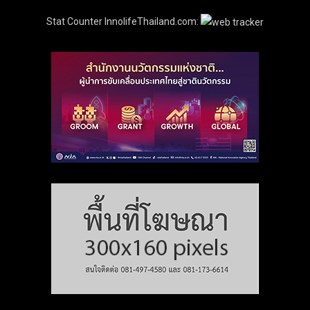
Stat Counter InnolifeThailand.com: