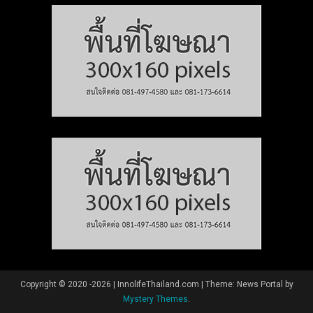
Copyright © 2020 -2026 | InnolifeThailand.com
|
Theme: News Portal by
Mystery Themes
.