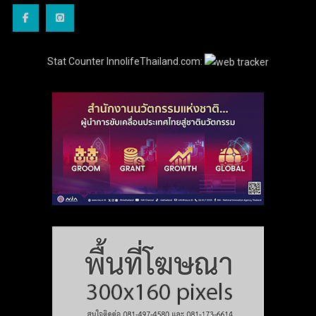
Stat Counter InnolifeThailand.com: