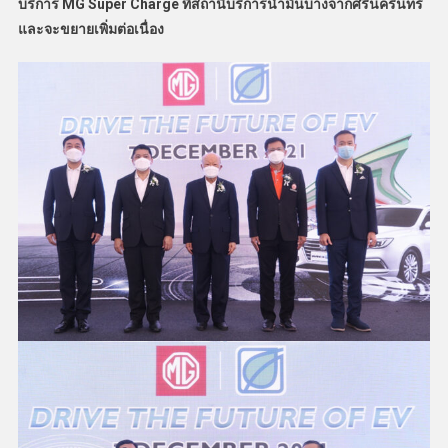
บริการ MG Super Charge ที่สถานีบริการน้ำมันบางจากศรีนครินทร์
และจะขยายเพิ่มต่อเนื่อง