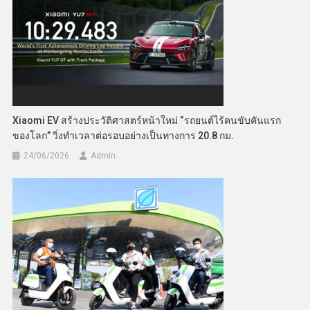
Xiaomi EV สร้างประวัติศาสตร์หน้าใหม่ “รถยนต์ไร้คนขับคันแรก
ของโลก” วิ่งทำเวลาต่อรอบอย่างเป็นทางการ 20.8 กม.
24/06/2026
Admin