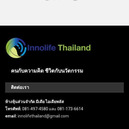
คนกับความคิด ชีวิตกับนวัตกรรม
ติดต่อเรา
ห้างหุ้นส่วนจำกัด มีเดีย ไอเดียพลัส
โทรศัพท์:
081-497-4580 และ 081-173-6614
email:
innolifethailand@gmail.com