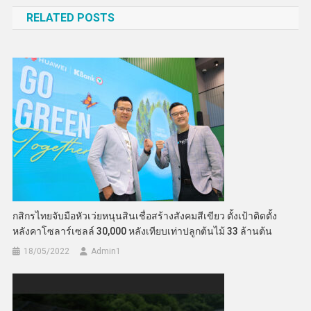
เรื่อง
RELATED POSTS
กสิกรไทยจับมือหัวเว่ยหนุนสินเชื่อสร้างสังคมสีเขียว ตั้งเป้าติดตั้ง
หลังคาโซลาร์เซลล์ 30,000 หลังเทียบเท่าปลูกต้นไม้ 33 ล้านต้น
18/05/2022
Admin​1