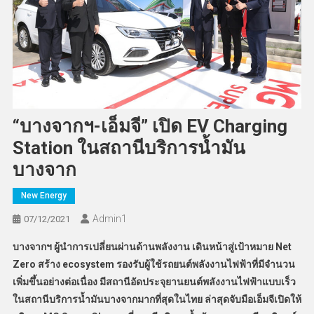
“บางจากฯ-เอ็มจี” เปิด EV Charging
Station ในสถานีบริการน้ำมัน
บางจาก
New Energy
Admin​1
07/12/2021
บางจากฯ ผู้นำการเปลี่ยนผ่านด้านพลังงาน เดินหน้าสู่เป้าหมาย Net
Zero สร้าง ecosystem รองรับผู้ใช้รถยนต์พลังงานไฟฟ้าที่มีจำนวน
เพิ่มขึ้นอย่างต่อเนื่อง มีสถานีอัดประจุยานยนต์พลังงานไฟฟ้าแบบเร็ว
ในสถานีบริการน้ำมันบางจากมากที่สุดในไทย ล่าสุดจับมือเอ็มจีเปิดให้