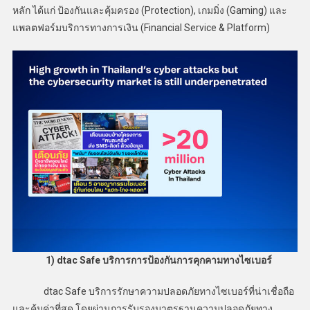
หลัก ได้แก่ ป้องกันและคุ้มครอง (Protection), เกมมิ่ง (Gaming) และ
แพลตฟอร์มบริการทางการเงิน (Financial Service & Platform)
1) dtac Safe
บริการการป้องกันการคุกคามทางไซเบอร์
dtac Safe บริการรักษาความปลอดภัยทางไซเบอร์ที่น่าเชื่อถือ
และคุ้มค่าที่สุด โดยผ่านการรับรองมาตรฐานความปลอดภัยทาง