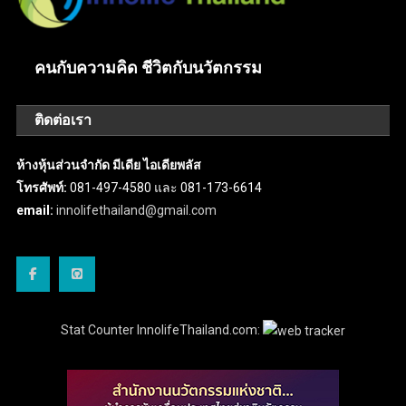
คนกับความคิด ชีวิตกับนวัตกรรม
ติดต่อเรา
ห้างหุ้นส่วนจำกัด มีเดีย ไอเดียพลัส
โทรศัพท์:
081-497-4580 และ 081-173-6614
email:
innolifethailand@gmail.com
Stat Counter InnolifeThailand.com: