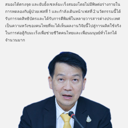
สมองได้ตรงจุด และยับยั้งเซลล์มะเร็งสมองโดยไม่มีพิษต่อร่างกายใน
การทดลองกับผู้ป่วยเฟสที่ 1 และกำลังเดินหน้าเฟสที่ 2 นวัตกรรมนี้ได้
รับการจดสิทธิบัตรและได้รับการตีพิมพ์ในหลายวารสารต่างประเทศ
เป็นความหวังของคนไทยที่จะได้เห็นผลงานวิจัยนี้ไปสู่การผลิตใช้จริง
ในการต่อสู้กับมะเร็งเพื่อช่วยชีวิตคนไทยและเพื่อนมนุษย์ทั่วโลกได้
จำนวนมาก