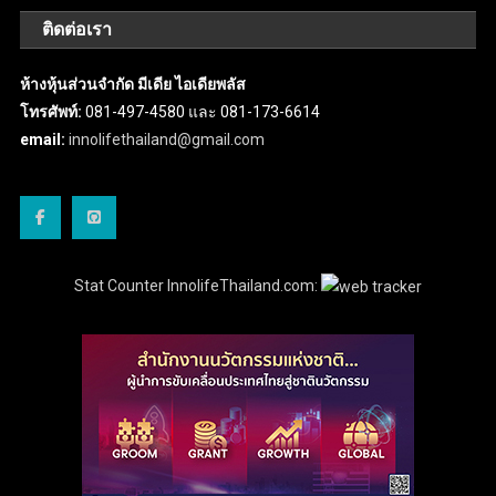
ติดต่อเรา
ห้างหุ้นส่วนจำกัด มีเดีย ไอเดียพลัส
โทรศัพท์:
081-497-4580 และ 081-173-6614
email:
innolifethailand@gmail.com
Stat Counter InnolifeThailand.com: