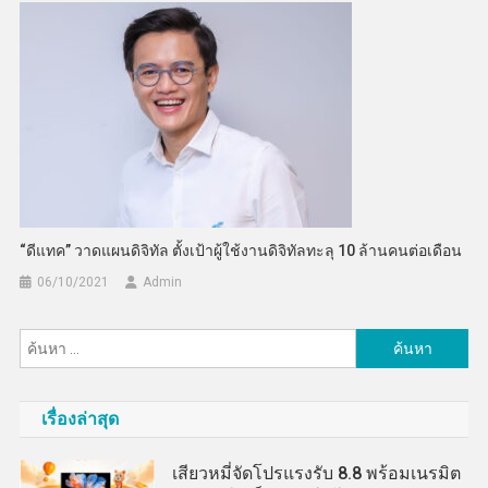
“ดีแทค” วาดแผนดิจิทัล ตั้งเป้าผู้ใช้งานดิจิทัลทะลุ 10 ล้านคนต่อเดือน
06/10/2021
Admin
ค้นหา
สำหรับ:
เรื่องล่าสุด
เสียวหมี่จัดโปรแรงรับ 8.8 พร้อมเนรมิต