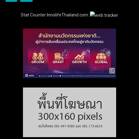
Stat Counter InnolifeThailand.com: