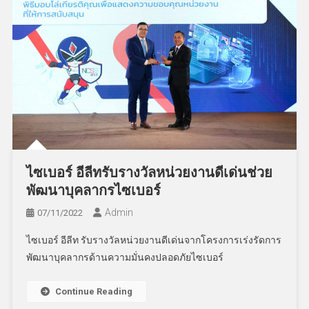
ไซเบอร์ อีลีทรับรางวัลหน่วยงานดีเด่นช่วย
พัฒนาบุคลากรไซเบอร์
Admin
07/11/2022
ไซเบอร์ อีลีท รับรางวัลหน่วยงานดีเด่นจากโครงการเร่งรัดการ
พัฒนาบุคลากรด้านความมั่นคงปลอดภัยไซเบอร์
Continue Reading