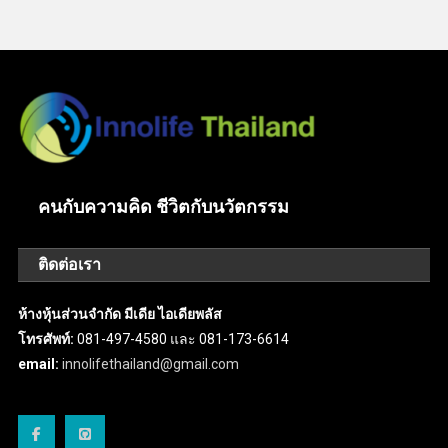
คนกับความคิด ชีวิตกับนวัตกรรม
ติดต่อเรา
ห้างหุ้นส่วนจำกัด มีเดีย ไอเดียพลัส
โทรศัพท์:
081-497-4580 และ 081-173-6614
email:
innolifethailand@gmail.com