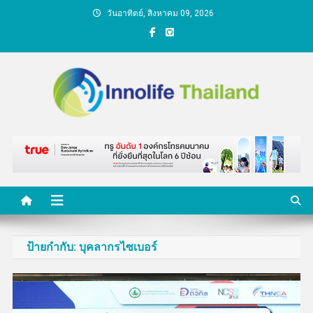
Skip
วันอาทิตย์, สิงหาคม 09, 2026
to
content
คนกับความคิด ชีวิตกับ
นวัตกรรม
ป้ายกำกับ:
บุคลากรไซเบอร์