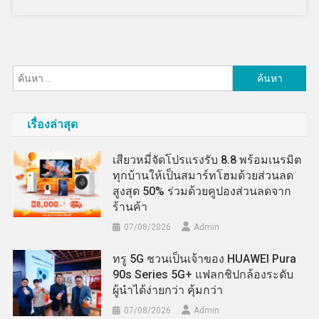
ค้นหา
สำหรับ:
เรื่องล่าสุด
เสียวหมี่จัดโปรแรงรับ 8.8 พร้อมเนรมิต
ทุกบ้านให้เป็นสมาร์ทโฮมด้วยส่วนลด
สูงสุด 50% ร่วมด้วยคูปองส่วนลดจาก
ร้านค้า
07/08/2026
Admin
ทรู 5G ชวนเป็นเจ้าของ HUAWEI Pura
90s Series 5G+ แฟลกชิปกล้องระดับ
ผู้นำได้ง่ายกว่า คุ้มกว่า
07/08/2026
Admin