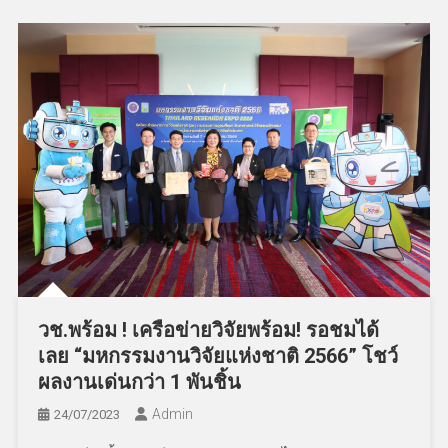
วช.พร้อม ! เครือข่ายวิจัยพร้อม! รอชมได้
เลย “มหกรรมงานวิจัยแห่งชาติ 2566” โชว์
ผลงานเด่นกว่า 1 พันชิ้น
Admin
24/07/2023