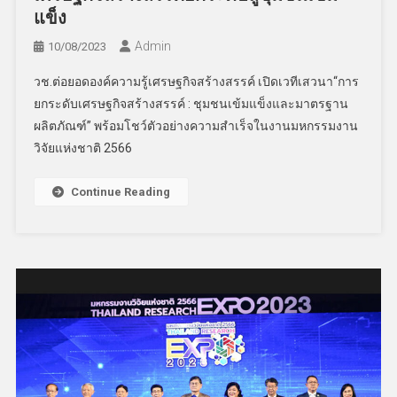
แข็ง
Admin
10/08/2023
วช.ต่อยอดองค์ความรู้เศรษฐกิจสร้างสรรค์ เปิดเวทีเสวนา“การ
ยกระดับเศรษฐกิจสร้างสรรค์ : ชุมชนเข้มแข็งและมาตรฐาน
ผลิตภัณฑ์” พร้อมโชว์ตัวอย่างความสำเร็จในงานมหกรรมงาน
วิจัยแห่งชาติ 2566
Continue Reading