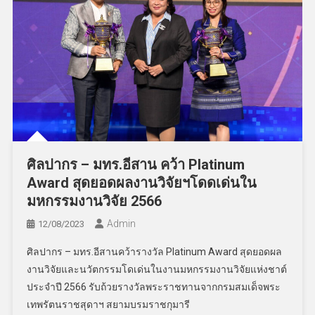
ศิลปากร – มทร.อีสาน คว้า Platinum
Award สุดยอดผลงานวิจัยฯโดดเด่นใน
มหกรรมงานวิจัย 2566
Admin
12/08/2023
ศิลปากร – มทร.อีสานคว้ารางวัล Platinum Award สุดยอดผล
งานวิจัยและนวัตกรรมโดเด่นในงานมหกรรมงานวิจัยแห่งชาต์
ประจำปี 2566 รับถ้วยรางวัลพระราชทานจากกรมสมเด็จพระ
เทพรัตนราชสุดาฯ สยามบรมราชกุมารี