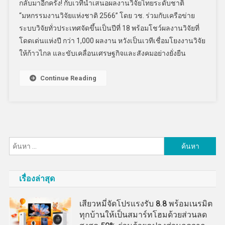
กลับมาอีกครั้ง! กับเวทีนำเสนอผลงานวิจัยไทยระดับชาติ
“มหกรรมงานวิจัยแห่งชาติ 2566” โดย วช. ร่วมกับเครือข่าย
ระบบวิจัยทั่วประเทศจัดขึ้นเป็นปีที่ 18 พร้อมโชว์ผลงานวิจัยที่
โดดเด่นแห่งปี กว่า 1,000 ผลงาน หวังเป็นเวทีเชื่อมโยงงานวิจัย
ให้ก้าวไกล และขับเคลื่อนเศรษฐกิจและสังคมอย่างยั่งยืน
Continue Reading
ค้นหา
สำหรับ:
เรื่องล่าสุด
เสียวหมี่จัดโปรแรงรับ 8.8 พร้อมเนรมิต
ทุกบ้านให้เป็นสมาร์ทโฮมด้วยส่วนลด