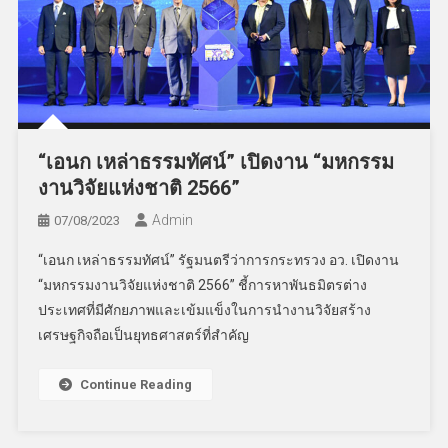
“เอนก เหล่าธรรมทัศน์” เปิดงาน “มหกรรม
งานวิจัยแห่งชาติ 2566”
Admin
07/08/2023
“เอนก เหล่าธรรมทัศน์” รัฐมนตรีว่าการกระทรวง อว. เปิดงาน
“มหกรรมงานวิจัยแห่งชาติ 2566” ชี้การหาพันธมิตรต่าง
ประเทศที่มีศักยภาพและเข้มแข็งในการนำงานวิจัยสร้าง
เศรษฐกิจถือเป็นยุทธศาสตร์ที่สำคัญ
Continue Reading