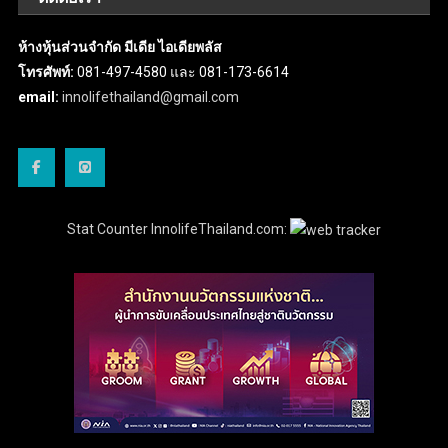
ห้างหุ้นส่วนจำกัด มีเดีย ไอเดียพลัส
โทรศัพท์:
081-497-4580 และ 081-173-6614
email:
innolifethailand@gmail.com
Stat Counter InnolifeThailand.com: