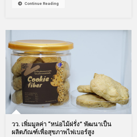
Continue Reading
วว. เพิ่มมูลค่า “หน่อไม้ฝรั่ง” พัฒนาเป็น
ผลิตภัณฑ์เพื่อสุขภาพไฟเบอร์สูง