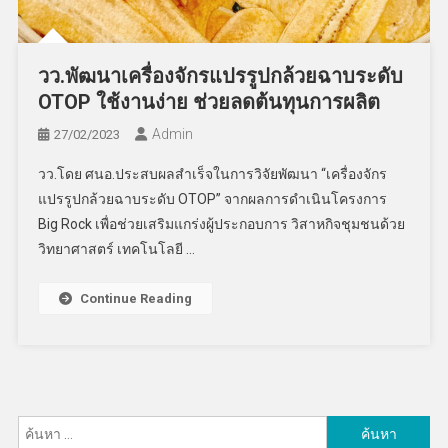
วว.พัฒนาเครื่องจักรแปรรูปกล้วยฉาบระดับ
OTOP ใช้งานง่าย ช่วยลดต้นทุนการผลิต
Admin
27/02/2023
วว.โดย ศนอ.ประสบผลสำเร็จในการวิจัยพัฒนา “เครื่องจักร
แปรรูปกล้วยฉาบระดับ OTOP” จากผลการดำเนินโครงการ
Big Rock เพื่อช่วยเสริมแกร่งผู้ประกอบการ วิสาหกิจชุมชนด้วย
วิทยาศาสตร์ เทคโนโลยี …
Continue Reading
ค้นหา