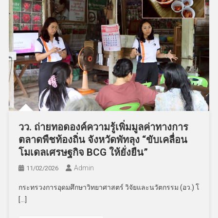
วว. ถ่ายทอดองค์ความรู้เพิ่มมูลค่าทางการ
ตลาดพืชท้องถิ่น จังหวัดพัทลุง “ขับเคลื่อน
โมเดลเศรษฐกิจ BCG ให้ยั่งยืน”
Admin
11/02/2026
กระทรวงการอุดมศึกษาวิทยาศาสตร์ วิจัยและนวัตกรรม (อว.) โ
[…]