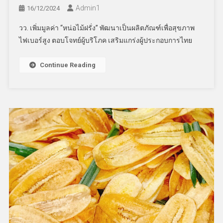
Admin​1
16/12/2024
วว. เพิ่มมูลค่า “หน่อไม้ฝรั่ง” พัฒนาเป็นผลิตภัณฑ์เพื่อสุขภาพ
ไฟเบอร์สูง ตอบโจทย์ผู้บริโภค เสริมแกร่งผู้ประกอบการไทย
Continue Reading