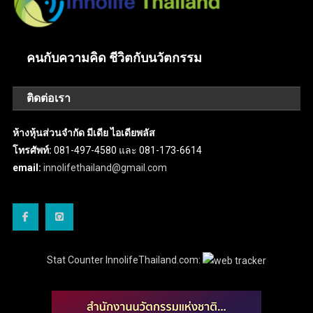
คนกับความคิด ชีวิตกับนวัตกรรม
ติดต่อเรา
ห้างหุ้นส่วนจำกัด มีเดีย ไอเดียพลัส
โทรศัพท์:
081-497-4580 และ 081-173-6614
email:
innolifethailand@gmail.com
Stat Counter InnolifeThailand.com: