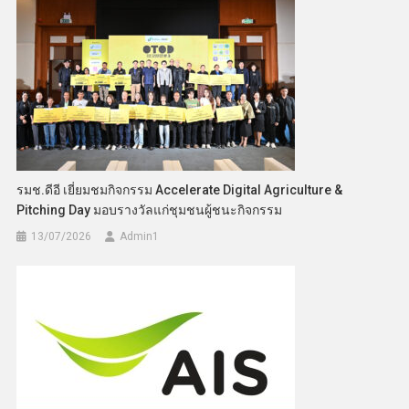
รมช.ดีอี เยี่ยมชมกิจกรรม Accelerate Digital Agriculture &
Pitching Day มอบรางวัลแก่ชุมชนผู้ชนะกิจกรรม
13/07/2026
Admin​1