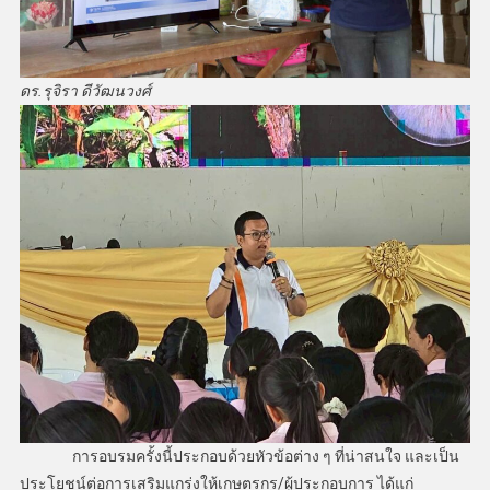
ดร.รุจิรา ดีวัฒนวงศ์
การอบรมครั้งนี้ประกอบด้วยหัวข้อต่าง ๆ ที่น่าสนใจ และเป็น
ประโยชน์ต่อการเสริมแกร่งให้เกษตรกร/ผู้ประกอบการ ได้แก่