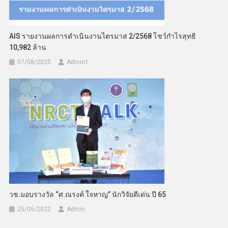
AIS รายงานผลการดำเนินงานไตรมาส 2/2568 โชว์กำไรสุทธิ
10,982 ล้าน
07/08/2025
Admin​1
วช.มอบรางวัล “ศ.ณรงค์ ใจหาญ” นักวิจัยดีเด่น ปี 65
25/05/2022
Admin