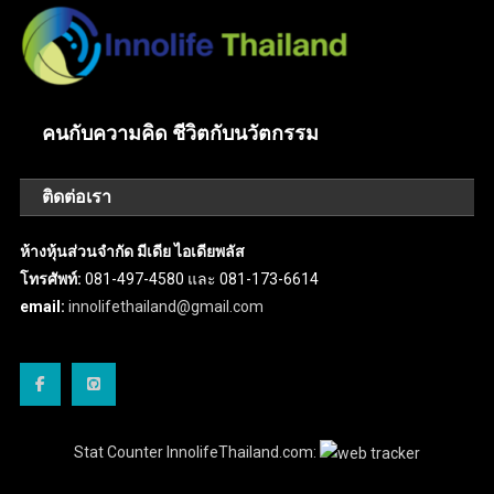
คนกับความคิด ชีวิตกับนวัตกรรม
ติดต่อเรา
ห้างหุ้นส่วนจำกัด มีเดีย ไอเดียพลัส
โทรศัพท์:
081-497-4580 และ 081-173-6614
email:
innolifethailand@gmail.com
Stat Counter InnolifeThailand.com: