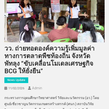
วว. ถ่ายทอดองค์ความรู้เพิ่มมูลค่า
ทางการตลาดพืชท้องถิ่น จังหวัด
พัทลุง “ขับเคลื่อนโมเดลเศรษฐกิจ
BCG ให้ยั่งยืน”
News Update
Admin
11/02/2026
กระทรวงการอุดมศึกษาวิทยาศาสตร์ วิจัยและนวัตกรรม (อว.) โดย
ศูนย์เชี่ยวชาญนวัตกรรมเกษตรสร้างสรรค์ (ศนก.) สถาบันวิจัย