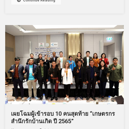
Continue Reading
เผยโฉมผู้เข้ารอบ 10 คนสุดท้าย “เกษตรกร
สำนึกรักบ้านเกิด ปี 2565”