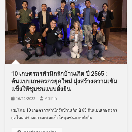
10 เกษตรกรสำนึกรักบ้านเกิด ปี 2565 :
ต้นแบบเกษตรกรยุคใหม่ มุ่งสร้างความเข้ม
แข็งให้ชุมชนแบบยั่งยืน
Admin
16/12/2022
เผยโฉม 10 เกษตรกรสำนึกรักบ้านเกิด ปี 65 ต้นแบบเกษตรกร
ยุคใหม่ สร้างความเข้มแข็งให้ชุมชนแบบยั่งยืน