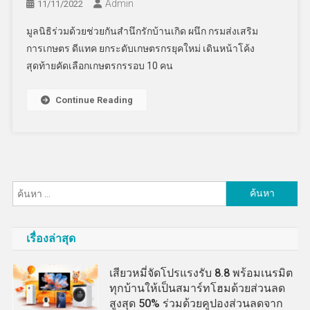
Admin
11/11/2022
มูลนิธิร่วมด้วยช่วยกันสำนึกรักบ้านเกิด ผนึก กรมส่งเสริม
การเกษตร ดีแทค ยกระดับเกษตรกรยุคใหม่ เดินหน้าโค้ง
สุดท้ายคัดเลือกเกษตรกรรอบ 10 คน
Continue Reading
ค้นหา
สำหรับ:
เรื่องล่าสุด
เสียวหมี่จัดโปรแรงรับ 8.8 พร้อมเนรมิต
ทุกบ้านให้เป็นสมาร์ทโฮมด้วยส่วนลด
สูงสุด 50% ร่วมด้วยคูปองส่วนลดจาก