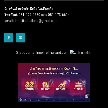
ห้างหุ้นส่วนจำกัด มีเดีย ไอเดียพลัส
โทรศัพท์:
081-497-4580 และ 081-173-6614
email:
innolifethailand@gmail.com
Stat Counter InnolifeThailand.com: