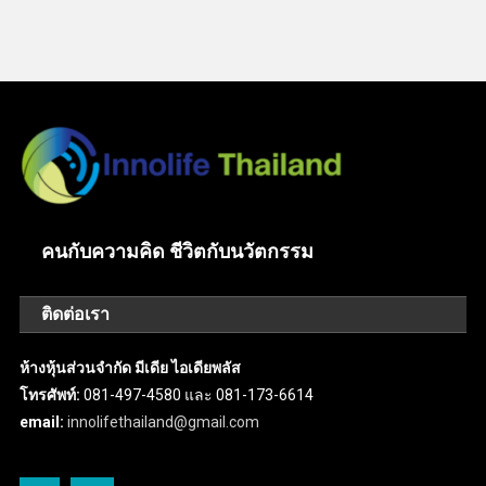
คนกับความคิด ชีวิตกับนวัตกรรม
ติดต่อเรา
ห้างหุ้นส่วนจำกัด มีเดีย ไอเดียพลัส
โทรศัพท์:
081-497-4580 และ 081-173-6614
email:
innolifethailand@gmail.com