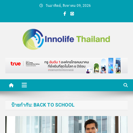
Skip
วันอาทิตย์, สิงหาคม 09, 2026
to
content
คนกับความคิด ชีวิตกับ
นวัตกรรม
ป้ายกำกับ:
BACK TO SCHOOL