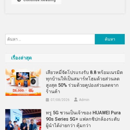
ค้นหา
สำหรับ:
เรื่องล่าสุด
เสียวหมี่จัดโปรแรงรับ 8.8 พร้อมเนรมิต
ทุกบ้านให้เป็นสมาร์ทโฮมด้วยส่วนลด
สูงสุด 50% ร่วมด้วยคูปองส่วนลดจาก
ร้านค้า
07/08/2026
Admin
ทรู 5G ชวนเป็นเจ้าของ HUAWEI Pura
90s Series 5G+ แฟลกชิปกล้องระดับ
ผู้นำได้ง่ายกว่า คุ้มกว่า