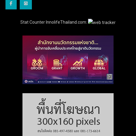
Stat Counter InnolifeThailand.com: