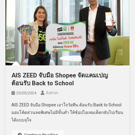
AIS ZEED จับมือ Shopee จัดแคมเปญ
ต้อนรับ Back to School
Admin
20/05/2024
AIS ZEED จับมือ Shopee เอาใจวัยทีน ต้อนรับ Back to School
มอบโค้ดส่วนลดพิเศษไม่มีขั้นต่ำ ให้ช้อปไอเทมเด็ดกลับไปเรียน
ได้แบบจุใจ
Continue Reading