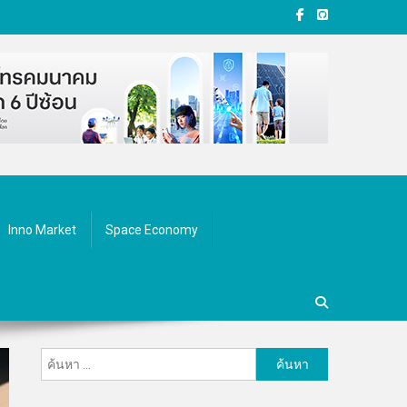
Inno Market
Space Economy
ค้นหา
สำหรับ: