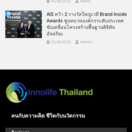
05/08/2026
Admin
AIS คว้า 2 รางวัลใหญ่เวที Brand Inside
Awards ชูบทบาทองค์กรระดับประเทศ
ขับเคลื่อนโครงสร้างพื้นฐานดิจิทัล
อัจฉริยะ
05/08/2026
Admin​1
คนกับความคิด ชีวิตกับนวัตกรรม