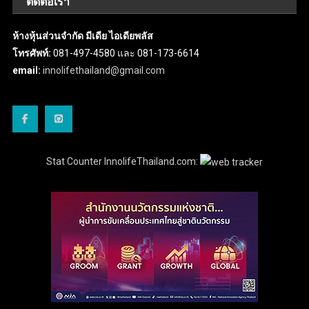
ติดต่อเรา
ห้างหุ้นส่วนจำกัด มีเดีย ไอเดียพลัส
โทรศัพท์:
081-497-4580 และ 081-173-6614
email:
innolifethailand@gmail.com
Stat Counter InnolifeThailand.com: