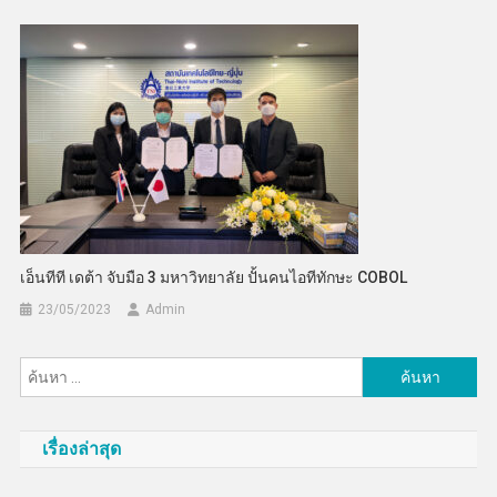
เอ็นทีที เดต้า จับมือ 3 มหาวิทยาลัย ปั้นคนไอทีทักษะ COBOL
23/05/2023
Admin
ค้นหา
สำหรับ:
เรื่องล่าสุด