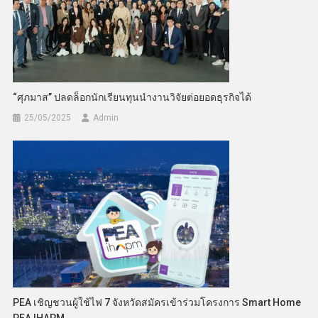
“ศุภมาส” ปลดล็อกนักเรียนทุนนำงานวิจัยต่อยอดธุรกิจได้
25/05/2025
Admin
PEA เชิญชวนผู้ใช้ไฟ 7 จังหวัดสมัครเข้าร่วมโครงการ Smart Home