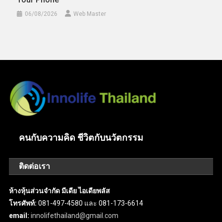
06/08/2026
Web Master
คนกับความคิด ชีวิตกับนวัตกรรม
ติดต่อเรา
ห้างหุ้นส่วนจำกัด มีเดีย ไอเดียพลัส
โทรศัพท์:
081-497-4580 และ 081-173-6614
email:
innolifethailand@gmail.com