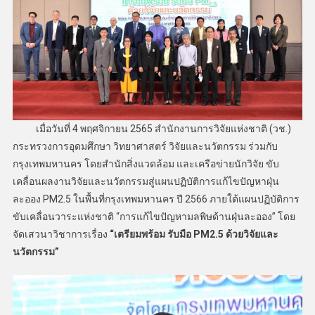
เมื่อวันที่ 4 พฤศจิกายน 2565 สำนักงานการวิจัยแห่งชาติ (วช.)
กระทรวงการอุดมศึกษา วิทยาศาสตร์ วิจัยและนวัตกรรม ร่วมกับ
กรุงเทพมหานคร โดยสำนักสิ่งแวดล้อม และเครือข่ายนักวิจัย ขับ
เคลื่อนผลงานวิจัยและนวัตกรรมสู่แผนปฏิบัติการแก้ไขปัญหาฝุ่น
ละออง PM2.5 ในพื้นที่กรุงเทพมหานคร ปี 2566 ภายใต้แผนปฏิบัติการ
ขับเคลื่อนวาระแห่งชาติ “การแก้ไขปัญหามลพิษด้านฝุ่นละออง” โดย
จัดเสวนาวิชาการเรื่อง
“เตรียมพร้อม รับมือ PM2.5 ด้วยวิจัยและ
นวัตกรรม”