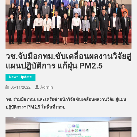
วช.จับมือกทม.ขับเคลื่อนผลงานวิจัยสู่
แผนปฏิบัติการ แก้ฝุ่น PM2.5
News Update
Admin
05/11/2022
วช. ร่วมมือ กทม. และเครือข่ายนักวิจัย ขับเคลื่อนผลงานวิจัย สู่แผน
ปฏิบัติการฯ PM2.5 ในพื้นที่ กทม.