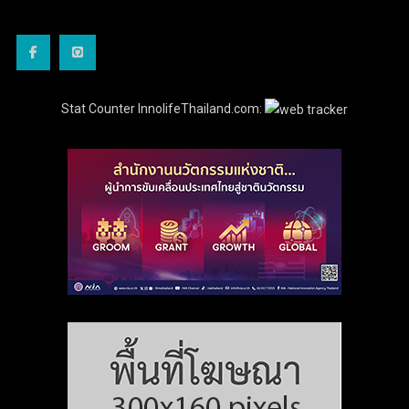
Stat Counter InnolifeThailand.com: