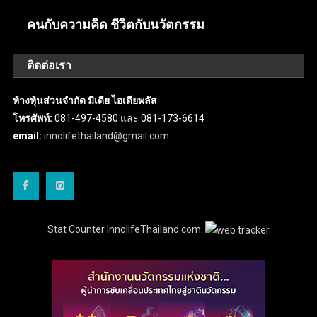
คนกับความคิด ชีวิตกับนวัตกรรม
ติดต่อเรา
ห้างหุ้นส่วนจำกัด มีเดีย ไอเดียพลัส
โทรศัพท์:
081-497-4580 และ 081-173-6614
email:
innolifethailand@gmail.com
Stat Counter InnolifeThailand.com: