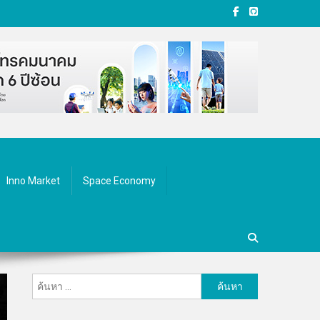
Inno Market
Space Economy
ค้นหา
สำหรับ: