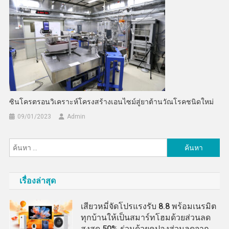
ซินโครตรอนวิเคราะห์โครงสร้างเอนไซม์สู่ยาต้านวัณโรคชนิดใหม่
09/01/2023
Admin
ค้นหา
สำหรับ:
เรื่องล่าสุด
เสียวหมี่จัดโปรแรงรับ 8.8 พร้อมเนรมิต
ทุกบ้านให้เป็นสมาร์ทโฮมด้วยส่วนลด
สูงสุด 50% ร่วมด้วยคูปองส่วนลดจาก