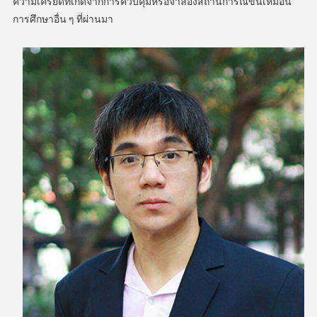
ความเครียดที่เกิดจากการควบคุมหรือจำลองสถานการณ์ขึ้นเหมือน
การศึกษาอื่น ๆ ที่ผ่านมา