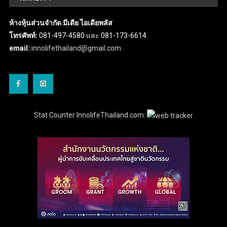
ห้างหุ้นส่วนจำกัด มีเดีย ไอเดียพลัส
โทรศัพท์:
081-497-4580 และ 081-173-6614
email:
innolifethailand@gmail.com
Stat Counter InnolifeThailand.com: