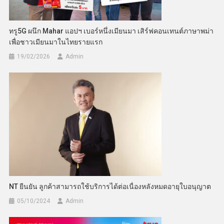
ทรู5G ผนึก Mahar แอปฯ เบอร์หนึ่งเมียนมา เสิร์ฟคอนเทนต์ภาษาพม่า
เพื่อชาวเมียนมาในไทยรายแรก
19/02/2026
Admin
NT ยืนยัน ลูกค้าสามารถใช้บริการได้ต่อเนื่องหลังหมดอายุใบอนุญาต
05/10/2024
Admin