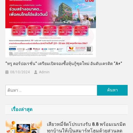
“ทรู คอร์ปอเรชั่น” เตรียมเปิดจองซื้อหุ้นกู้ชุดใหม่ อันดับเครดิต “A+”
08/10/2024
Admin
ค้นหา
สำหรับ:
เรื่องล่าสุด
เสียวหมี่จัดโปรแรงรับ 8.8 พร้อมเนรมิต
ทุกบ้านให้เป็นสมาร์ทโฮมด้วยส่วนลด