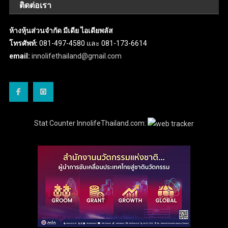
ติดต่อเรา
ห้างหุ้นส่วนจำกัด มีเดีย ไอเดียพลัส
โทรศัพท์:
081-497-4580 และ 081-173-6614
email:
innolifethailand@gmail.com
Stat Counter InnolifeThailand.com: