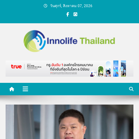
Skip
วันศุกร์, สิงหาคม 07, 2026
to
content
คนกับความคิด ชีวิตกับ
นวัตกรรม