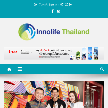
Skip
วันศุกร์, สิงหาคม 07, 2026
to
content
คนกับความคิด ชีวิตกับ
นวัตกรรม