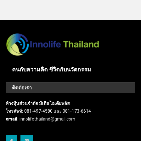
คนกับความคิด ชีวิตกับนวัตกรรม
ติดต่อเรา
ห้างหุ้นส่วนจำกัด มีเดีย ไอเดียพลัส
โทรศัพท์:
081-497-4580 และ 081-173-6614
email:
innolifethailand@gmail.com