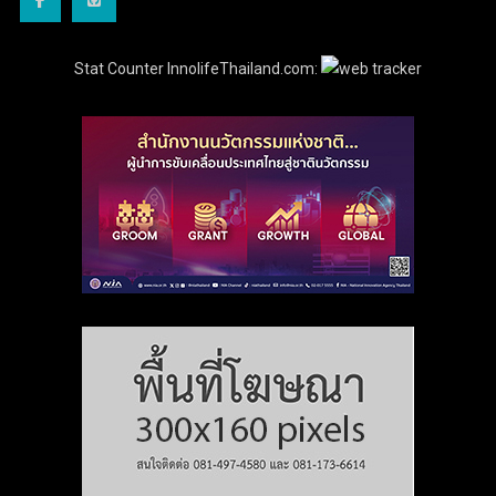
Stat Counter InnolifeThailand.com: