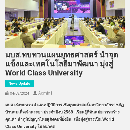
มบส.ทบทวนแผนยุทธศาสตร์ นำจุด
แข็งและเทคโนโลยีมาพัฒนา มุ่งสู่
World Class University
News Update
Admin​1
04/03/2024
มบส.เร่งทบทวน 4 แผนปฏิบัติการเชิงยุทธศาสตร์มหาวิทยาลัยราชภัฏ
บ้านสมเด็จเจ้าพระยา ประจำปีงบ 2568 เรียนรู้ที่ทันสมัย การสร้าง
คุณค่า นำภูมิปัญญาไทยสู่สังคมที่ยั่งยืน
เพื่อมุ่งสู่การเป็น World
Class University ในอนาคต