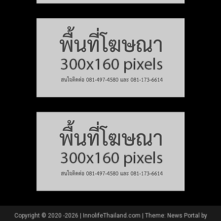
Copyright © 2020 -2026 | InnolifeThailand.com
|
Theme: News Portal by