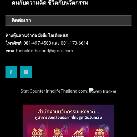
คนกับความคิด ชีวิตกับนวัตกรรม
ติดต่อเรา
ห้างหุ้นส่วนจำกัด มีเดีย ไอเดียพลัส
โทรศัพท์:
081-497-4580 และ 081-173-6614
email:
innolifethailand@gmail.com
Stat Counter InnolifeThailand.com: