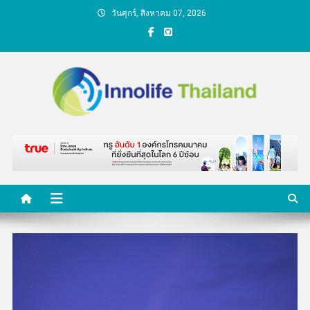
Skip
วันศุกร์, สิงหาคม 07, 2026
to
content
คนกับความคิด ชีวิตกับ
นวัตกรรม