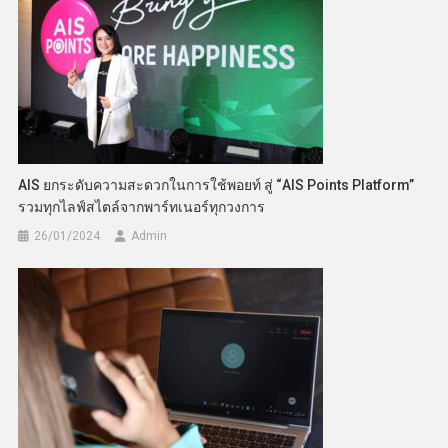
AIS ยกระดับความสะดวกในการใช้พอยท์ สู่ “AIS Points Platform”
รวมทุกไลฟ์สไตล์จากพาร์ทเนอร์ทุกวงการ
26/01/2024
Admin