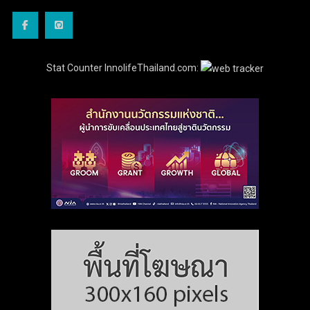
Stat Counter InnolifeThailand.com: