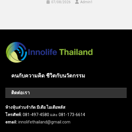
07/08/2026
Admin​1
คนกับความคิด ชีวิตกับนวัตกรรม
ติดต่อเรา
ห้างหุ้นส่วนจำกัด มีเดีย ไอเดียพลัส
โทรศัพท์:
081-497-4580 และ 081-173-6614
email:
innolifethailand@gmail.com