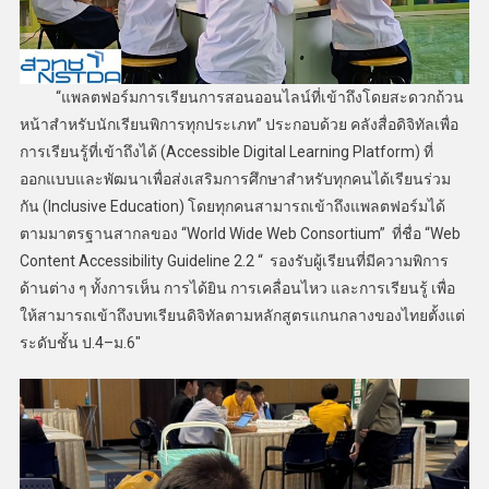
“แพลตฟอร์มการเรียนการสอนออนไลน์ที่เข้าถึงโดยสะดวกถ้วน
หน้าสำหรับนักเรียนพิการทุกประเภท” ประกอบด้วย คลังสื่อดิจิทัลเพื่อ
การเรียนรู้ที่เข้าถึงได้ (Accessible Digital Learning Platform) ที่
ออกแบบและพัฒนาเพื่อส่งเสริมการศึกษาสำหรับทุกคนได้เรียนร่วม
กัน (Inclusive Education) โดยทุกคนสามารถเข้าถึงแพลตฟอร์มได้
ตามมาตรฐานสากลของ “World Wide Web Consortium” ที่ชื่อ “Web
Content Accessibility Guideline 2.2 “ รองรับผู้เรียนที่มีความพิการ
ด้านต่าง ๆ ทั้งการเห็น การได้ยิน การเคลื่อนไหว และการเรียนรู้ เพื่อ
ให้สามารถเข้าถึงบทเรียนดิจิทัลตามหลักสูตรแกนกลางของไทยตั้งแต่
ระดับชั้น ป.4–ม.6″