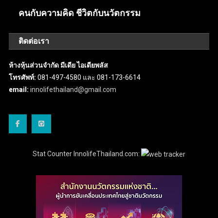
คนกับความคิด ชีวิตกับนวัตกรรม
ติดต่อเรา
ห้างหุ้นส่วนจำกัด มีเดีย ไอเดียพลัส
โทรศัพท์:
081-497-4580 และ 081-173-6614
email:
innolifethailand@gmail.com
Stat Counter InnolifeThailand.com: