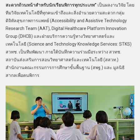
สะดวกถ้วนหน้าสำหรับนักเรียนพิการทุกประเภท”
เป็นผลงานวิจัย โดย
ทีมวิจัยเทคโนโลยีที่ทุกคนเข้าถึงและสิ่งอำนวยความสะดวก กลุ่ม
ดิจิทัลสุขภาพการแพทย์ (Accessibility and Assistive Technology
Research Team (AAT), Digital Healthcare Platform Innovation
Group (DHCB) และฝ่ายบริการความรู้ทางวิทยาศาสตร์และ
เทคโนโลยี (Science and Technology Knowledge Services: STKS)
สวทช. เป็นทีมพัฒนา ภายใต้บันทึกความร่วมมือระหว่าง สวทช.
สถาบันส่งเสริมการสอนวิทยาศาสตร์และเทคโนโลยี (สสวท.)
สำนักงานคณะกรรมการการศึกษาขั้นพื้นฐาน (สพฐ.) และ มูลนิธิ
สากลเพื่อคนพิการ