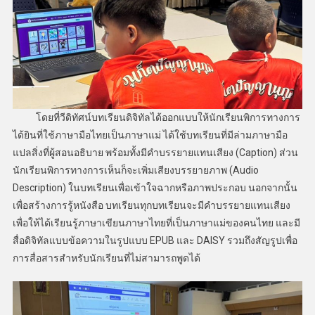
โดยที่วีดิทัศน์บทเรียนดิจิทัลได้ออกแบบให้นักเรียนพิการทางการ
ได้ยินที่ใช้ภาษามือไทยเป็นภาษาแม่ ได้ใช้บทเรียนที่มีล่ามภาษามือ
แปลสิ่งที่ผู้สอนอธิบาย พร้อมทั้งมีคำบรรยายแทนเสียง (Caption) ส่วน
นักเรียนพิการทางการเห็นก็จะเพิ่มเสียงบรรยายภาพ (Audio
Description) ในบทเรียนเพื่อเข้าใจฉากหรือภาพประกอบ นอกจากนั้น
เพื่อสร้างการรู้หนังสือ บทเรียนทุกบทเรียนจะมีคำบรรยายแทนเสียง
เพื่อให้ได้เรียนรู้ภาษาเขียนภาษาไทยที่เป็นภาษาแม่ของคนไทย และมี
สื่อดิจิทัลแบบข้อความในรูปแบบ EPUB และ DAISY รวมถึงสัญรูปเพื่อ
การสื่อสารสำหรับนักเรียนที่ไม่สามารถพูดได้