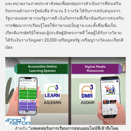
และหน่วยงานภาคประชาสังคมเพื่อยกย่องการดำเนินการที่ส่งเสริม
กิจกรรมด้านการรู้หนังสือ จำนวน 3 รางวัล ได้รับการสนับสนุนจาก
รัฐบาลแห่งสาธารณรัฐเกาหลี เน้นกิจกรรมที่เกี่ยวข้องกับการส่งเสริม
การพัฒนาการเรียนรู้โดยใช้ภาษาแม่เป็นฐาน และตั้งชื่อเพื่อเป็น
เกียรติแก่กษัตริย์โซจอง ผู้ประดิษฐ์อักษรเกาหลี โดยผู้ได้รับรางวัล จะ
ได้รับเงินรางวัลมูลค่า 20,000 เหรียญสหรัฐ เหรียญรางวัลและเกียรติ
บัตร
สำหรับ
“แพลตฟอร์มการเรียนการสอนออนไลน์ที่เข้าถึงโดย