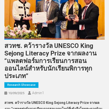
สวทช. คว้ารางวัล UNESCO King
Sejong Literacy Prize จากผลงาน
“แพลตฟอร์มการเรียนการสอน
ออนไลน์สำหรับนักเรียนพิการทุก
ประเภท”
Research Showcase
Admin​1
10/09/2025
สวทช. คว้ารางวัล
UNESCO King Sejong Literacy Prize จากผล
งาน “แพลตฟอร์มการเรียนการสอนออนไลน์ที่เข้าถึงโดยสะดวกถ้วน