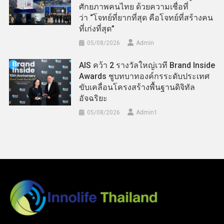
ศักยภาพคนไทย ด้วยความเชื่อที่
ว่า “โจทย์ที่ยากที่สุด คือโจทย์ที่สร้างคน
ที่เก่งที่สุด”
05/08/2026
Admin
AIS คว้า 2 รางวัลใหญ่เวที Brand Inside
Awards ชูบทบาทองค์กรระดับประเทศ
ขับเคลื่อนโครงสร้างพื้นฐานดิจิทัล
อัจฉริยะ
05/08/2026
Admin​1